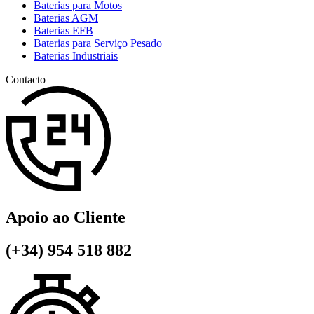
Baterias para Motos
Baterias AGM
Baterias EFB
Baterias para Serviço Pesado
Baterias Industriais
Contacto
Apoio ao Cliente
(+34) 954 518 882