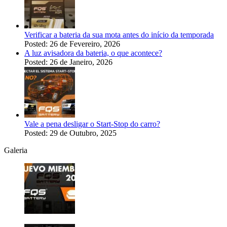
Verificar a bateria da sua mota antes do início da temporada
Posted: 26 de Fevereiro, 2026
A luz avisadora da bateria, o que acontece?
Posted: 26 de Janeiro, 2026
Vale a pena desligar o Start-Stop do carro?
Posted: 29 de Outubro, 2025
Galeria