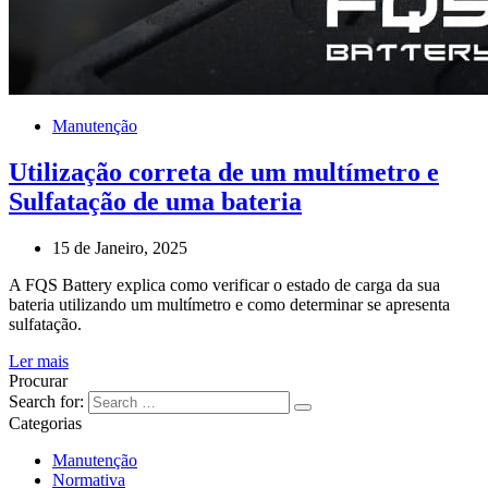
Manutenção
Utilização correta de um multímetro e
Sulfatação de uma bateria
15 de Janeiro, 2025
A FQS Battery explica como verificar o estado de carga da sua
bateria utilizando um multímetro e como determinar se apresenta
sulfatação.
Ler mais
Procurar
Search for:
Categorias
Manutenção
Normativa