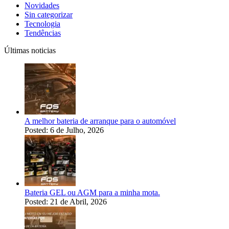
Novidades
Sin categorizar
Tecnologia
Tendências
Últimas noticias
A melhor bateria de arranque para o automóvel
Posted: 6 de Julho, 2026
Bateria GEL ou AGM para a minha mota.
Posted: 21 de Abril, 2026