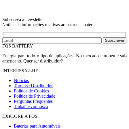
Subscreva a newsletter
Notícias e informações relativas ao setor das baterias
Subscrever
FQS BATTERY
Energia para todo o tipo de aplicações. No mercado europeu e sul-
americano. Quer ser distribuidor?
INTERESSA-LHE
Notícias
Torne-se Distribuidor
Política de Cookies
Política de Privacidade
Perguntas Frequentes
Trabalhe connosco
EXPLORE A FQS
Baterias para Automóveis