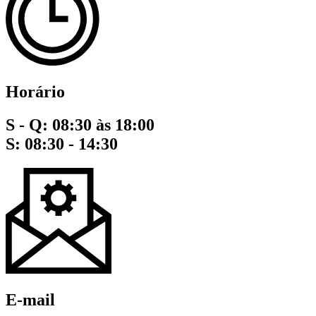
Horário
S - Q: 08:30 às 18:00
S: 08:30 - 14:30
E-mail