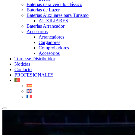
Baterias para veículo clássico
Baterias de Lazer
Baterias Auxiliares para Turismo
AUXILIARES
Baterías Arrancador
Accesorios
Arrancadores
Cargadores
Comprobadores
Accesorios
Torne-se Distribuidor
Notícias
Contacto
PROFESIONALES