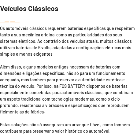
Veículos Clássicos
Os automóveis clássicos requerem baterias específicas que respeitem
tanto a sua mecânica original como as particularidades dos seus
sistemas elétricos. Ao contrário dos veículos atuais, muitos clássicos
utilizam baterias de 6 volts, adaptadas a configurações elétricas mais
simples e menos exigentes.
Além disso, alguns modelos antigos necessam de baterias com
dimensões e ligações específicas, não só para um funcionamento
adequado, mas também para preservar a autenticidade estética e
técnica do veículo. Por isso, na FQS BATTERY dispomos de baterias
especialmente concebidas para automóveis clássicos, que combinam
um aspeto tradicional com tecnologias modernas, como o ciclo
profundo, resistência a vibrações e especificações que reproduzem
fielmente as de fábrica.
Estas soluções não só asseguram um arranque fiável, como também
contribuem para preservar o valor histórico do automóvel.