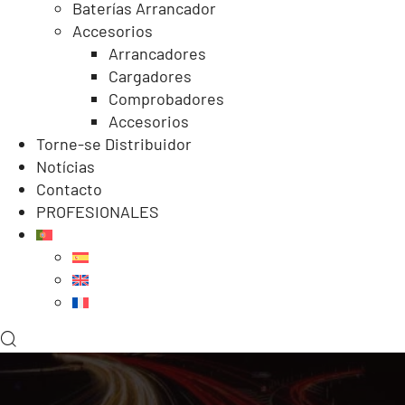
Baterías Arrancador
Accesorios
Arrancadores
Cargadores
Comprobadores
Accesorios
Torne-se Distribuidor
Notícias
Contacto
PROFESIONALES