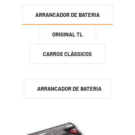
ARRANCADOR DE BATERIA
ORIGINAL TL
CARROS CLÁSSICOS