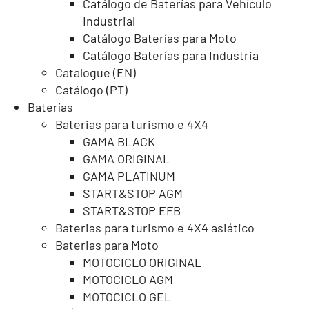
Catálogo de Baterías para Vehículo
Industrial
Catálogo Baterías para Moto
Catálogo Baterías para Industria
Catalogue (EN)
Catálogo (PT)
Baterías
Baterias para turismo e 4X4
GAMA BLACK
GAMA ORIGINAL
GAMA PLATINUM
START&STOP AGM
START&STOP EFB
Baterias para turismo e 4X4 asiático
Baterias para Moto
MOTOCICLO ORIGINAL
MOTOCICLO AGM
MOTOCICLO GEL