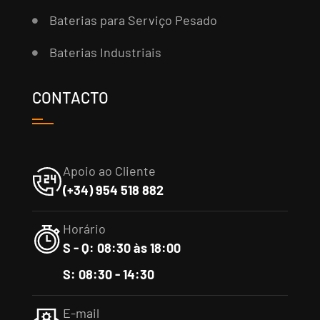
Baterias para Serviço Pesado
Baterias Industriais
CONTACTO
Apoio ao Cliente
(+34) 954 518 882
Horário
S - Q: 08:30 às 18:00
S: 08:30 - 14:30
E-mail