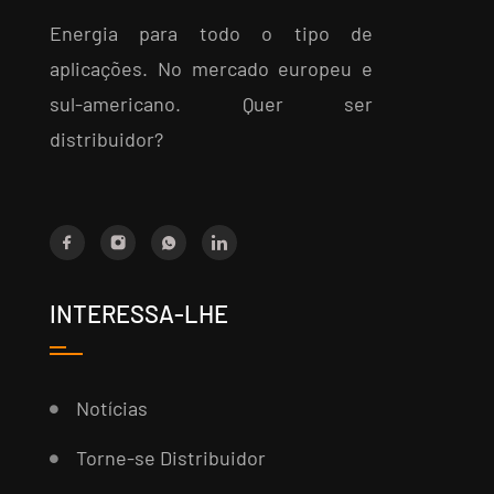
Energia para todo o tipo de
aplicações. No mercado europeu e
sul-americano. Quer ser
distribuidor?
INTERESSA-LHE
Notícias
Torne-se Distribuidor