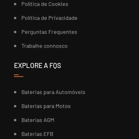
Política de Cookies
Política de Privacidade
Perguntas Frequentes
Trabalhe connosco
EXPLORE A FQS
Baterias para Automóveis
Baterias para Motos
Baterias AGM
Baterias EFB