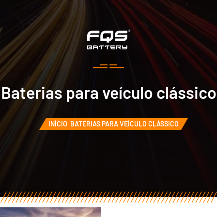
Baterias para veículo clássico
INÍCIO
BATERIAS PARA VEÍCULO CLÁSSICO