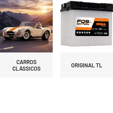
CARROS
ORIGINAL TL
CLÁSSICOS