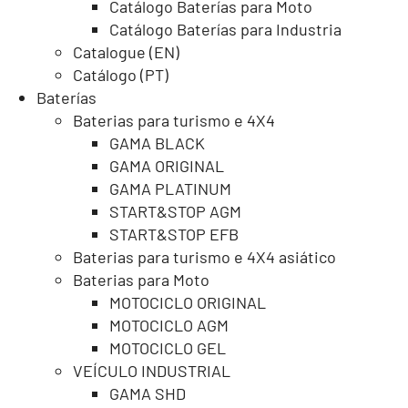
Catálogo Baterías para Moto
Catálogo Baterías para Industria
Catalogue (EN)
Catálogo (PT)
Baterías
Baterias para turismo e 4X4
GAMA BLACK
GAMA ORIGINAL
GAMA PLATINUM
START&STOP AGM
START&STOP EFB
Baterias para turismo e 4X4 asiático
Baterias para Moto
MOTOCICLO ORIGINAL
MOTOCICLO AGM
MOTOCICLO GEL
VEÍCULO INDUSTRIAL
GAMA SHD