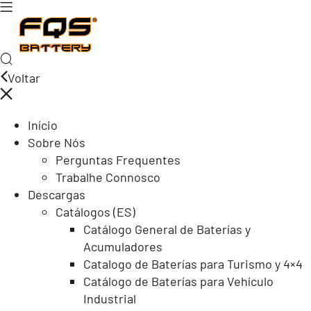
Voltar
Início
Sobre Nós
Perguntas Frequentes
Trabalhe Connosco
Descargas
Catálogos (ES)
Catálogo General de Baterías y
Acumuladores
Catalogo de Baterías para Turismo y 4×4
Catálogo de Baterías para Vehículo
Industrial