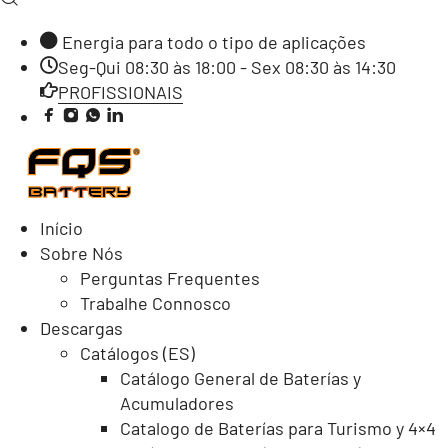
Energia para todo o tipo de aplicações
Seg-Qui 08:30 às 18:00 - Sex 08:30 às 14:30
PROFISSIONAIS
Início
Sobre Nós
Perguntas Frequentes
Trabalhe Connosco
Descargas
Catálogos (ES)
Catálogo General de Baterías y
Acumuladores
Catalogo de Baterías para Turismo y 4×4