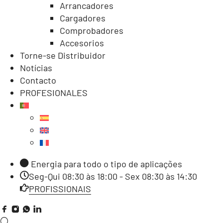
Arrancadores
Cargadores
Comprobadores
Accesorios
Torne-se Distribuidor
Notícias
Contacto
PROFESIONALES
Energia para todo o tipo de aplicações
Seg-Qui 08:30 às 18:00 - Sex 08:30 às 14:30
PROFISSIONAIS