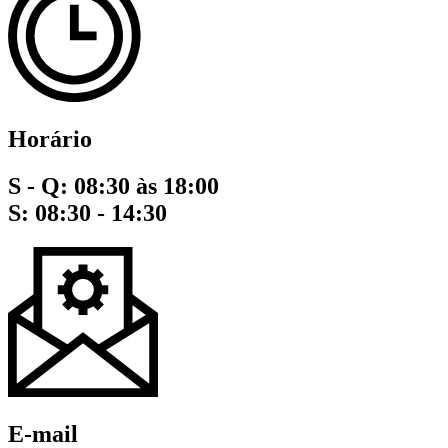
Horário
S - Q: 08:30 às 18:00
S: 08:30 - 14:30
E-mail