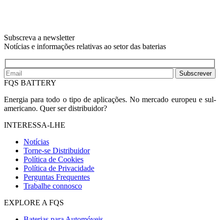
Subscreva a newsletter
Notícias e informações relativas ao setor das baterias
Subscrever
FQS BATTERY
Energia para todo o tipo de aplicações. No mercado europeu e sul-
americano. Quer ser distribuidor?
INTERESSA-LHE
Notícias
Torne-se Distribuidor
Política de Cookies
Política de Privacidade
Perguntas Frequentes
Trabalhe connosco
EXPLORE A FQS
Baterias para Automóveis