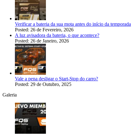
Verificar a bateria da sua mota antes do início da temporada
Posted: 26 de Fevereiro, 2026
A luz avisadora da bateria, o que acontece?
Posted: 26 de Janeiro, 2026
Vale a pena desligar o Start-Stop do carro?
Posted: 29 de Outubro, 2025
Galeria