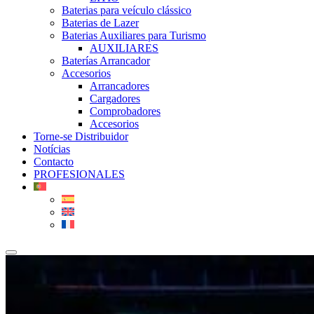
Baterias para veículo clássico
Baterias de Lazer
Baterias Auxiliares para Turismo
AUXILIARES
Baterías Arrancador
Accesorios
Arrancadores
Cargadores
Comprobadores
Accesorios
Torne-se Distribuidor
Notícias
Contacto
PROFESIONALES