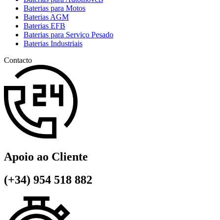
Baterias para Motos
Baterias AGM
Baterias EFB
Baterias para Serviço Pesado
Baterias Industriais
Contacto
Apoio ao Cliente
(+34) 954 518 882