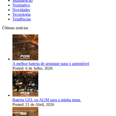
Manutenção
Normativa
Novidades
Tecnologia
Tendências
Últimas noticias
A melhor bateria de arranque para o automóvel
Posted: 6 de Julho, 2026
Bateria GEL ou AGM para a minha mota.
Posted: 21 de Abril, 2026