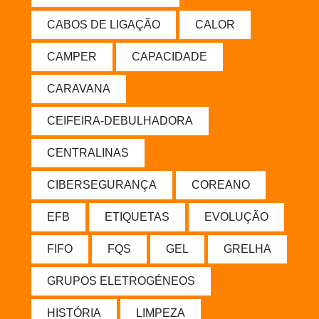
CABOS DE LIGAÇÃO
CALOR
CAMPER
CAPACIDADE
CARAVANA
CEIFEIRA-DEBULHADORA
CENTRALINAS
CIBERSEGURANÇA
COREANO
EFB
ETIQUETAS
EVOLUÇÃO
FIFO
FQS
GEL
GRELHA
GRUPOS ELETROGÉNEOS
HISTÓRIA
LIMPEZA