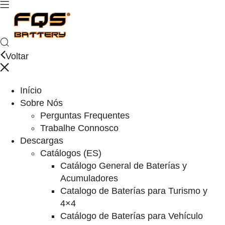
Voltar
Início
Sobre Nós
Perguntas Frequentes
Trabalhe Connosco
Descargas
Catálogos (ES)
Catálogo General de Baterías y
Acumuladores
Catalogo de Baterías para Turismo y
4×4
Catálogo de Baterías para Vehículo