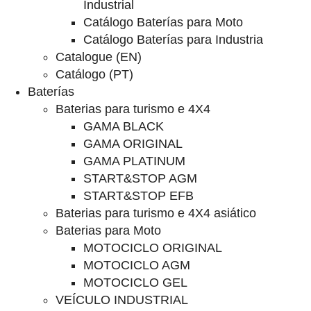
Industrial
Catálogo Baterías para Moto
Catálogo Baterías para Industria
Catalogue (EN)
Catálogo (PT)
Baterías
Baterias para turismo e 4X4
GAMA BLACK
GAMA ORIGINAL
GAMA PLATINUM
START&STOP AGM
START&STOP EFB
Baterias para turismo e 4X4 asiático
Baterias para Moto
MOTOCICLO ORIGINAL
MOTOCICLO AGM
MOTOCICLO GEL
VEÍCULO INDUSTRIAL