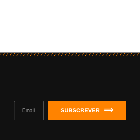
SUBSCREVER