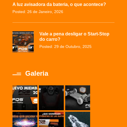
A luz avisadora da bateria, o que acontece?
Posted: 26 de Janeiro, 2026
Vale a pena desligar o Start-Stop
do carro?
Posted: 29 de Outubro, 2025
Galeria