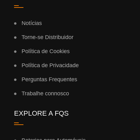
Notícias
Torne-se Distribuidor
Política de Cookies
Política de Privacidade
Perguntas Frequentes
Trabalhe connosco
EXPLORE A FQS