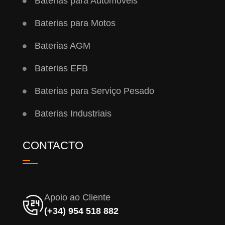
Baterias para Automóveis
Baterias para Motos
Baterias AGM
Baterias EFB
Baterias para Serviço Pesado
Baterias Industriais
CONTACTO
Apoio ao Cliente
(+34) 954 518 882