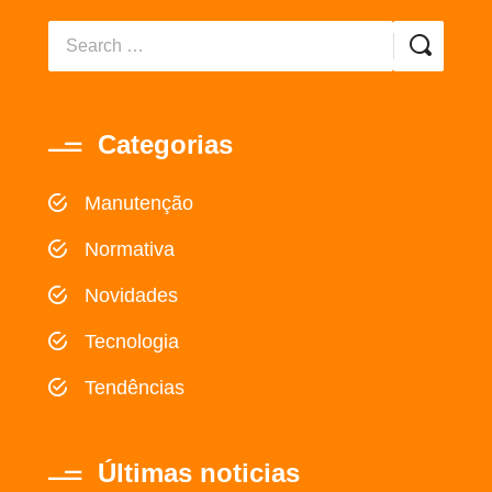
Categorias
Manutenção
Normativa
Novidades
Tecnologia
Tendências
Últimas noticias