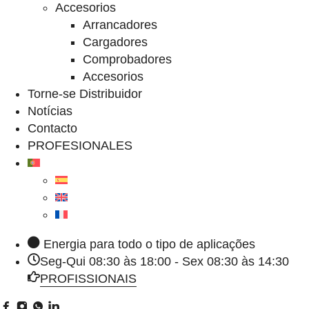
Accesorios
Arrancadores
Cargadores
Comprobadores
Accesorios
Torne-se Distribuidor
Notícias
Contacto
PROFESIONALES
Energia para todo o tipo de aplicações
Seg-Qui 08:30 às 18:00 - Sex 08:30 às 14:30
PROFISSIONAIS