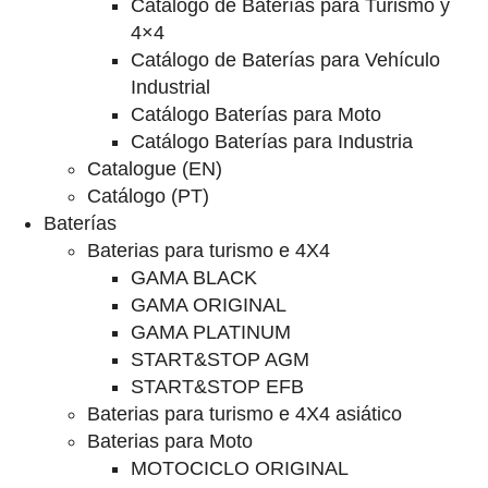
Catalogo de Baterías para Turismo y
4×4
Catálogo de Baterías para Vehículo
Industrial
Catálogo Baterías para Moto
Catálogo Baterías para Industria
Catalogue (EN)
Catálogo (PT)
Baterías
Baterias para turismo e 4X4
GAMA BLACK
GAMA ORIGINAL
GAMA PLATINUM
START&STOP AGM
START&STOP EFB
Baterias para turismo e 4X4 asiático
Baterias para Moto
MOTOCICLO ORIGINAL