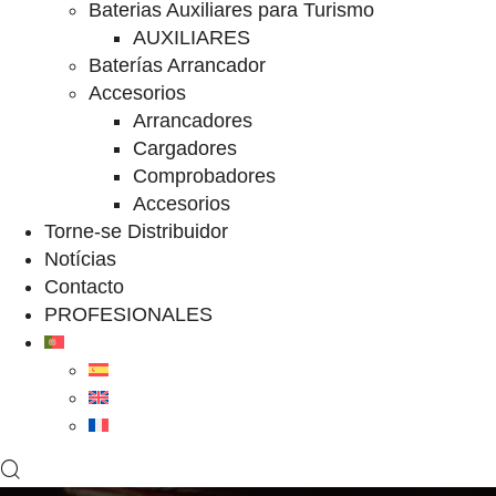
Baterias Auxiliares para Turismo
AUXILIARES
Baterías Arrancador
Accesorios
Arrancadores
Cargadores
Comprobadores
Accesorios
Torne-se Distribuidor
Notícias
Contacto
PROFESIONALES