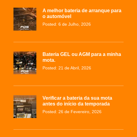
A melhor bateria de arranque para
o automóvel
Posted: 6 de Julho, 2026
Bateria GEL ou AGM para a minha
mota.
Posted: 21 de Abril, 2026
Verificar a bateria da sua mota
antes do início da temporada
Posted: 26 de Fevereiro, 2026