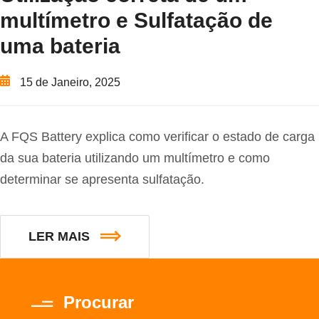
multímetro e Sulfatação de
uma bateria
15 de Janeiro, 2025
A FQS Battery explica como verificar o estado de carga
da sua bateria utilizando um multímetro e como
determinar se apresenta sulfatação.
LER MAIS
Procurar