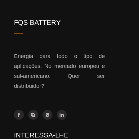
FQS BATTERY
Energia para todo o tipo de
aplicações. No mercado europeu e
sul-americano. Quer ser
distribuidor?
INTERESSA-LHE