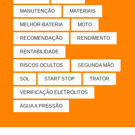
MANUTENÇÃO
MATERIAIS
MELHOR-BATERIA
MOTO
RECOMENDAÇÃO
RENDIMENTO
RENTABILIDADE
RISCOS OCULTOS
SEGUNDA MÃO
SOL
START STOP
TRATOR
VERIFICAÇÃO ELETRÓLITOS
ÁGUA A PRESSÃO