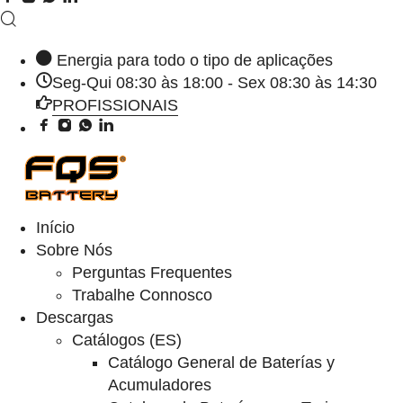
Energia para todo o tipo de aplicações
Seg-Qui 08:30 às 18:00 - Sex 08:30 às 14:30
PROFISSIONAIS
Início
Sobre Nós
Perguntas Frequentes
Trabalhe Connosco
Descargas
Catálogos (ES)
Catálogo General de Baterías y
Acumuladores