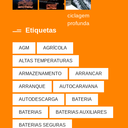
ciclagem
profunda
Etiquetas
AGM
AGRÍCOLA
ALTAS TEMPERATURAS
ARMAZENAMENTO
ARRANCAR
ARRANQUE
AUTOCARAVANA
AUTODESCARGA
BATERIA
BATERIAS
BATERIAS AUXILIARES
BATERIAS SEGURAS