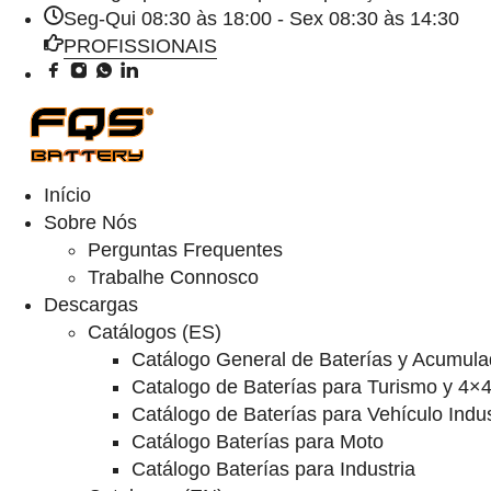
Seg-Qui 08:30 às 18:00 - Sex 08:30 às 14:30
PROFISSIONAIS
Início
Sobre Nós
Perguntas Frequentes
Trabalhe Connosco
Descargas
Catálogos (ES)
Catálogo General de Baterías y Acumula
Catalogo de Baterías para Turismo y 4×
Catálogo de Baterías para Vehículo Indus
Catálogo Baterías para Moto
Catálogo Baterías para Industria