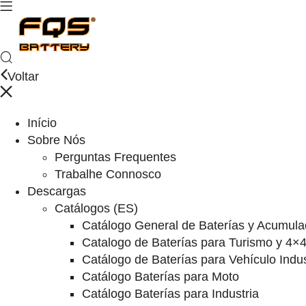
Voltar
Início
Sobre Nós
Perguntas Frequentes
Trabalhe Connosco
Descargas
Catálogos (ES)
Catálogo General de Baterías y Acumula
Catalogo de Baterías para Turismo y 4×
Catálogo de Baterías para Vehículo Indus
Catálogo Baterías para Moto
Catálogo Baterías para Industria