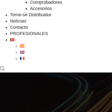
Comprobadores
Accesorios
Torne-se Distribuidor
Notícias
Contacto
PROFESIONALES