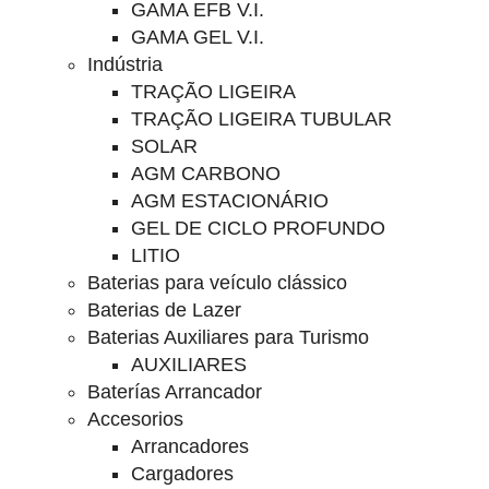
GAMA EFB V.I.
GAMA GEL V.I.
Indústria
TRAÇÃO LIGEIRA
TRAÇÃO LIGEIRA TUBULAR
SOLAR
AGM CARBONO
AGM ESTACIONÁRIO
GEL DE CICLO PROFUNDO
LITIO
Baterias para veículo clássico
Baterias de Lazer
Baterias Auxiliares para Turismo
AUXILIARES
Baterías Arrancador
Accesorios
Arrancadores
Cargadores