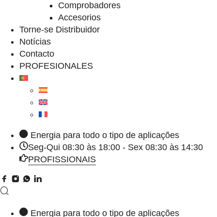
Comprobadores
Accesorios
Torne-se Distribuidor
Notícias
Contacto
PROFESIONALES
Energia para todo o tipo de aplicações
Seg-Qui 08:30 às 18:00 - Sex 08:30 às 14:30
PROFISSIONAIS
Energia para todo o tipo de aplicações