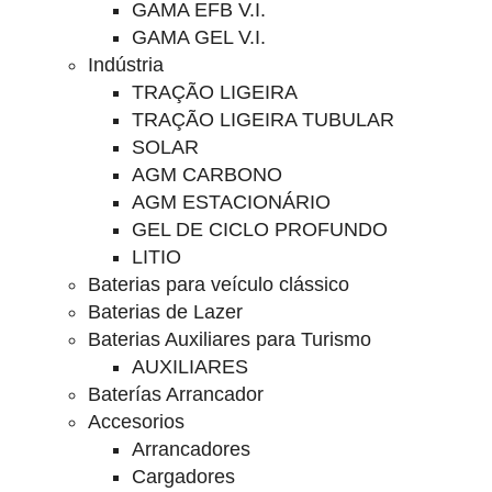
GAMA EFB V.I.
GAMA GEL V.I.
Indústria
TRAÇÃO LIGEIRA
TRAÇÃO LIGEIRA TUBULAR
SOLAR
AGM CARBONO
AGM ESTACIONÁRIO
GEL DE CICLO PROFUNDO
LITIO
Baterias para veículo clássico
Baterias de Lazer
Baterias Auxiliares para Turismo
AUXILIARES
Baterías Arrancador
Accesorios
Arrancadores
Cargadores