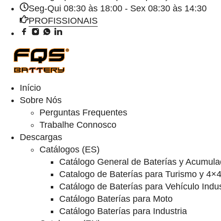
Seg-Qui 08:30 às 18:00 - Sex 08:30 às 14:30
PROFISSIONAIS
Início
Sobre Nós
Perguntas Frequentes
Trabalhe Connosco
Descargas
Catálogos (ES)
Catálogo General de Baterías y Acumula
Catalogo de Baterías para Turismo y 4×
Catálogo de Baterías para Vehículo Indus
Catálogo Baterías para Moto
Catálogo Baterías para Industria