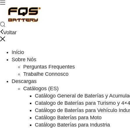
Voltar
Início
Sobre Nós
Perguntas Frequentes
Trabalhe Connosco
Descargas
Catálogos (ES)
Catálogo General de Baterías y Acumula
Catalogo de Baterías para Turismo y 4×
Catálogo de Baterías para Vehículo Indus
Catálogo Baterías para Moto
Catálogo Baterías para Industria