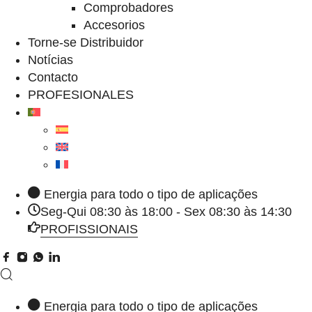
Comprobadores
Accesorios
Torne-se Distribuidor
Notícias
Contacto
PROFESIONALES
Energia para todo o tipo de aplicações
Seg-Qui 08:30 às 18:00 - Sex 08:30 às 14:30
PROFISSIONAIS
Energia para todo o tipo de aplicações