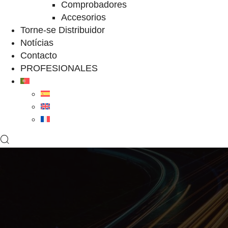
Comprobadores
Accesorios
Torne-se Distribuidor
Notícias
Contacto
PROFESIONALES