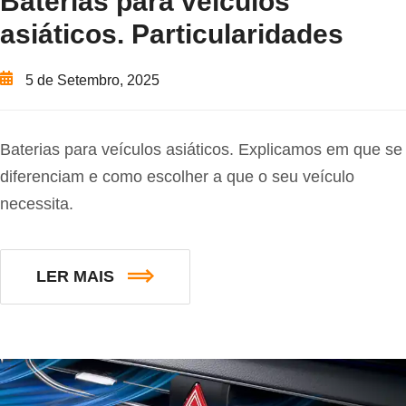
Baterias para veículos
asiáticos. Particularidades
5 de Setembro, 2025
Baterias para veículos asiáticos. Explicamos em que se
diferenciam e como escolher a que o seu veículo
necessita.
LER MAIS