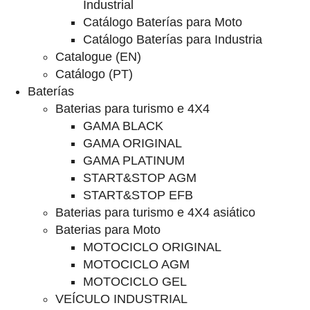
Industrial
Catálogo Baterías para Moto
Catálogo Baterías para Industria
Catalogue (EN)
Catálogo (PT)
Baterías
Baterias para turismo e 4X4
GAMA BLACK
GAMA ORIGINAL
GAMA PLATINUM
START&STOP AGM
START&STOP EFB
Baterias para turismo e 4X4 asiático
Baterias para Moto
MOTOCICLO ORIGINAL
MOTOCICLO AGM
MOTOCICLO GEL
VEÍCULO INDUSTRIAL