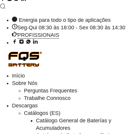
Energia para todo o tipo de aplicações
Seg-Qui 08:30 às 18:00 - Sex 08:30 às 14:30
PROFISSIONAIS
Início
Sobre Nós
Perguntas Frequentes
Trabalhe Connosco
Descargas
Catálogos (ES)
Catálogo General de Baterías y
Acumuladores