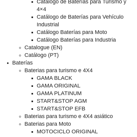
Catalogo de Baterías para Turismo y
4×4
Catálogo de Baterías para Vehículo
Industrial
Catálogo Baterías para Moto
Catálogo Baterías para Industria
Catalogue (EN)
Catálogo (PT)
Baterías
Baterias para turismo e 4X4
GAMA BLACK
GAMA ORIGINAL
GAMA PLATINUM
START&STOP AGM
START&STOP EFB
Baterias para turismo e 4X4 asiático
Baterias para Moto
MOTOCICLO ORIGINAL