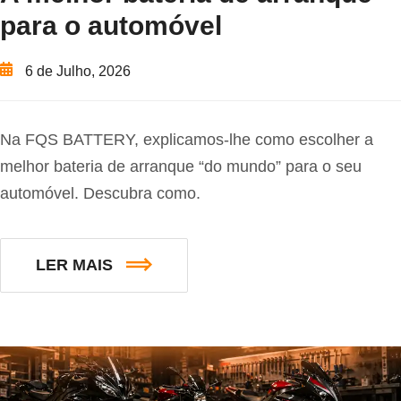
para o automóvel
6 de Julho, 2026
Na FQS BATTERY, explicamos-lhe como escolher a
melhor bateria de arranque “do mundo” para o seu
automóvel. Descubra como.
LER MAIS