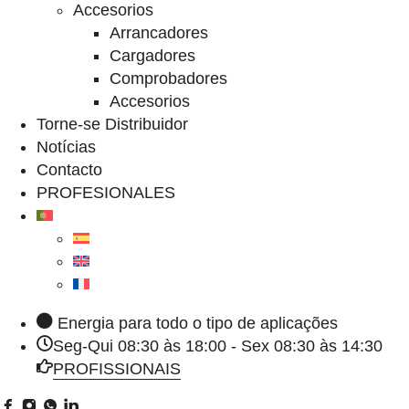
Accesorios
Arrancadores
Cargadores
Comprobadores
Accesorios
Torne-se Distribuidor
Notícias
Contacto
PROFESIONALES
Energia para todo o tipo de aplicações
Seg-Qui 08:30 às 18:00 - Sex 08:30 às 14:30
PROFISSIONAIS