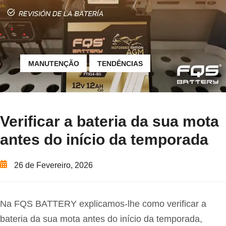
MANUTENÇÃO
TENDÊNCIAS
Verificar a bateria da sua mota
antes do início da temporada
26 de Fevereiro, 2026
Na FQS BATTERY explicamos-lhe como verificar a
bateria da sua mota antes do início da temporada,