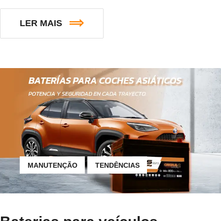
LER MAIS
MANUTENÇÃO
TENDÊNCIAS