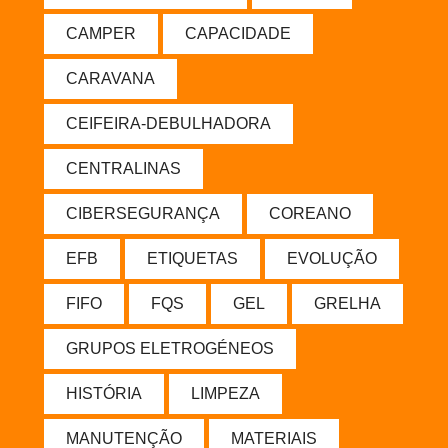
CAMPER
CAPACIDADE
CARAVANA
CEIFEIRA-DEBULHADORA
CENTRALINAS
CIBERSEGURANÇA
COREANO
EFB
ETIQUETAS
EVOLUÇÃO
FIFO
FQS
GEL
GRELHA
GRUPOS ELETROGÉNEOS
HISTÓRIA
LIMPEZA
MANUTENÇÃO
MATERIAIS