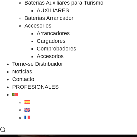
Baterias Auxiliares para Turismo
AUXILIARES
Baterías Arrancador
Accesorios
Arrancadores
Cargadores
Comprobadores
Accesorios
Torne-se Distribuidor
Notícias
Contacto
PROFESIONALES