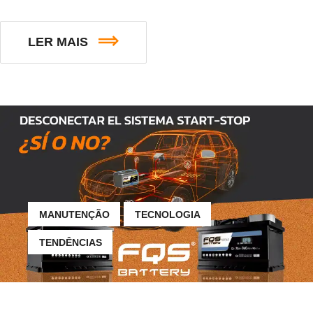
LER MAIS
MANUTENÇÃO
TECNOLOGIA
TENDÊNCIAS