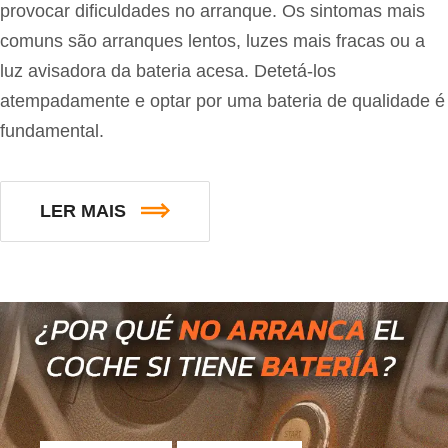
provocar dificuldades no arranque. Os sintomas mais
comuns são arranques lentos, luzes mais fracas ou a
luz avisadora da bateria acesa. Detetá-los
atempadamente e optar por uma bateria de qualidade é
fundamental.
LER MAIS