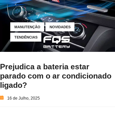
MANUTENÇÃO
NOVIDADES
TENDÊNCIAS
Prejudica a bateria estar
parado com o ar condicionado
ligado?
16 de Julho, 2025