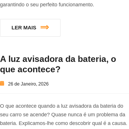
garantindo o seu perfeito funcionamento.
LER MAIS
A luz avisadora da bateria, o
que acontece?
26 de Janeiro, 2026
O que acontece quando a luz avisadora da bateria do
seu carro se acende? Quase nunca é um problema da
bateria. Explicamos-lhe como descobrir qual é a causa.