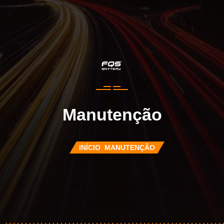
Manutenção
INÍCIO
MANUTENÇÃO