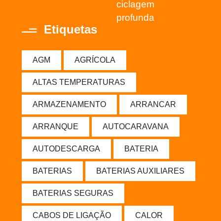
ciclagem
profunda
Etiquetas
AGM
AGRÍCOLA
ALTAS TEMPERATURAS
ARMAZENAMENTO
ARRANCAR
ARRANQUE
AUTOCARAVANA
AUTODESCARGA
BATERIA
BATERIAS
BATERIAS AUXILIARES
BATERIAS SEGURAS
CABOS DE LIGAÇÃO
CALOR