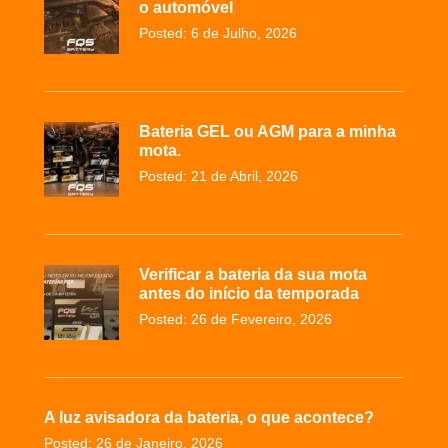
o automóvel
Posted: 6 de Julho, 2026
Bateria GEL ou AGM para a minha
mota.
Posted: 21 de Abril, 2026
Verificar a bateria da sua mota
antes do início da temporada
Posted: 26 de Fevereiro, 2026
A luz avisadora da bateria, o que acontece?
Posted: 26 de Janeiro, 2026