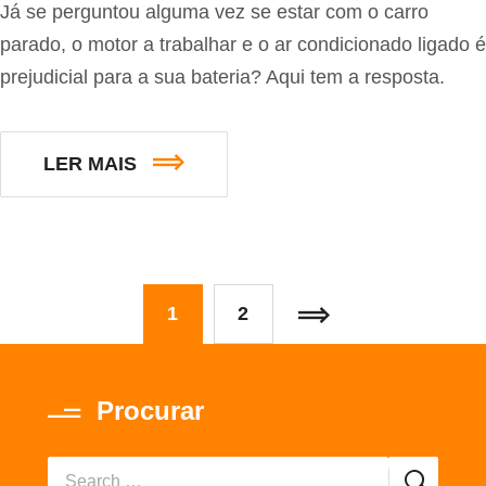
Já se perguntou alguma vez se estar com o carro
parado, o motor a trabalhar e o ar condicionado ligado é
prejudicial para a sua bateria? Aqui tem a resposta.
LER MAIS
1
2
Procurar