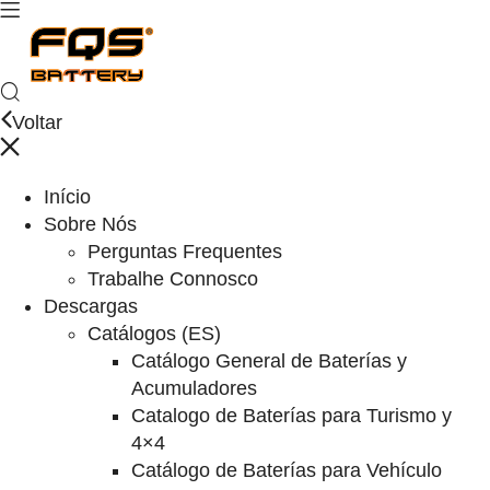
Voltar
Início
Sobre Nós
Perguntas Frequentes
Trabalhe Connosco
Descargas
Catálogos (ES)
Catálogo General de Baterías y
Acumuladores
Catalogo de Baterías para Turismo y
4×4
Catálogo de Baterías para Vehículo