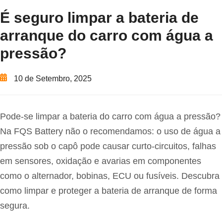
É seguro limpar a bateria de
arranque do carro com água a
pressão?
10 de Setembro, 2025
Pode-se limpar a bateria do carro com água a pressão?
Na FQS Battery não o recomendamos: o uso de água a
pressão sob o capô pode causar curto-circuitos, falhas
em sensores, oxidação e avarias em componentes
como o alternador, bobinas, ECU ou fusíveis. Descubra
como limpar e proteger a bateria de arranque de forma
segura.