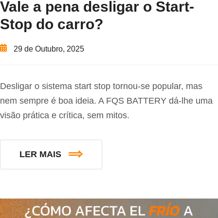
Vale a pena desligar o Start-
Stop do carro?
29 de Outubro, 2025
Desligar o sistema start stop tornou-se popular, mas
nem sempre é boa ideia. A FQS BATTERY dá-lhe uma
visão prática e crítica, sem mitos.
LER MAIS