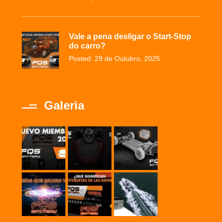
Vale a pena desligar o Start-Stop
do carro?
Posted: 29 de Outubro, 2025
Galeria