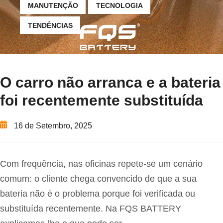
MANUTENÇÃO
TECNOLOGIA
TENDÊNCIAS
O carro não arranca e a bateria
foi recentemente substituída
16 de Setembro, 2025
Com frequência, nas oficinas repete-se um cenário
comum: o cliente chega convencido de que a sua
bateria não é o problema porque foi verificada ou
substituída recentemente. Na FQS BATTERY