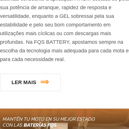
sua potência de arranque, rapidez de resposta e
versatilidade, enquanto a GEL sobressai pela sua
estabilidade e pelo seu bom comportamento em
utilizações mais cíclicas ou com descargas mais
profundas. Na FQS BATTERY, apostamos sempre na
escolha da tecnologia mais adequada para cada mota e
para cada necessidade real.
LER MAIS