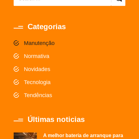
Categorias
Manutenção
Normativa
Novidades
Tecnologia
Tendências
Últimas noticias
A melhor bateria de arranque para