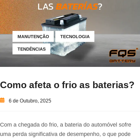
MANUTENÇÃO
TECNOLOGIA
TENDÊNCIAS
Como afeta o frio as baterias?
6 de Outubro, 2025
Com a chegada do frio, a bateria do automóvel sofre
uma perda significativa de desempenho, o que pode