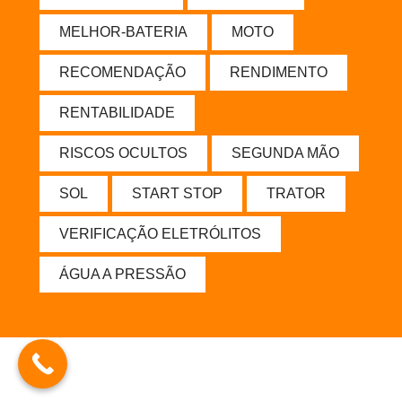
MELHOR-BATERIA
MOTO
RECOMENDAÇÃO
RENDIMENTO
RENTABILIDADE
RISCOS OCULTOS
SEGUNDA MÃO
SOL
START STOP
TRATOR
VERIFICAÇÃO ELETRÓLITOS
ÁGUA A PRESSÃO