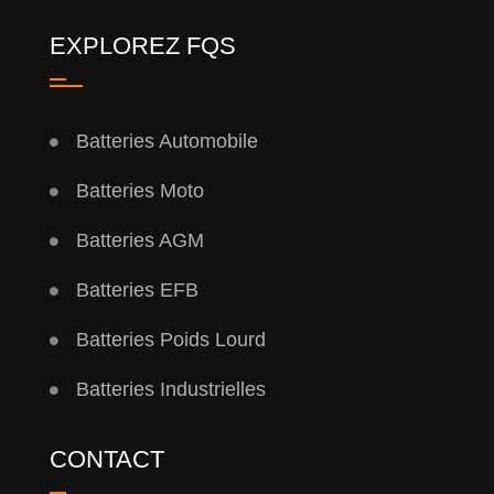
EXPLOREZ FQS
Batteries Automobile
Batteries Moto
Batteries AGM
Batteries EFB
Batteries Poids Lourd
Batteries Industrielles
CONTACT