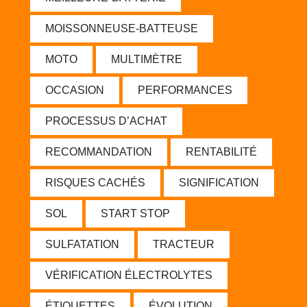
MOISSONNEUSE-BATTEUSE
MOTO
MULTIMÈTRE
OCCASION
PERFORMANCES
PROCESSUS D’ACHAT
RECOMMANDATION
RENTABILITÉ
RISQUES CACHÉS
SIGNIFICATION
SOL
START STOP
SULFATATION
TRACTEUR
VÉRIFICATION ÉLECTROLYTES
ÉTIQUETTES
ÉVOLUTION