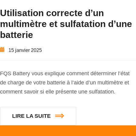
Utilisation correcte d’un
multimètre et sulfatation d’une
batterie
15 janvier 2025
FQS Battery vous explique comment déterminer l’état
de charge de votre batterie à l’aide d’un multimètre et
comment savoir si elle présente une sulfatation.
LIRE LA SUITE