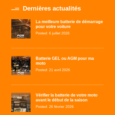
Dernières actualités
La meilleure batterie de démarrage
pour votre voiture
Posted: 6 juillet 2026
Batterie GEL ou AGM pour ma
moto
Posted: 21 avril 2026
Vérifier la batterie de votre moto
avant le début de la saison
Posted: 26 février 2026