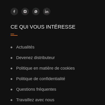
CE QUI VOUS INTÉRESSE
Actualités
Devenez distributeur
Politique en matière de cookies
Politique de confidentialité
Questions fréquentes
Travaillez avec nous