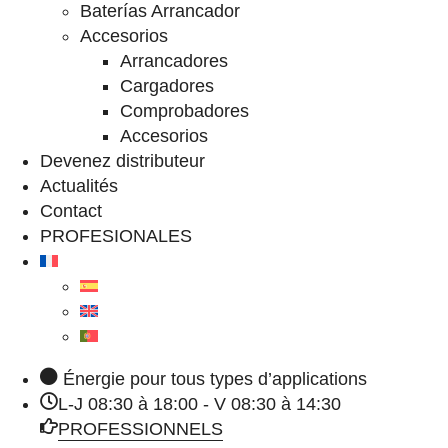
Baterías Arrancador
Accesorios
Arrancadores
Cargadores
Comprobadores
Accesorios
Devenez distributeur
Actualités
Contact
PROFESIONALES
Énergie pour tous types d’applications
L-J 08:30 à 18:00 - V 08:30 à 14:30
PROFESSIONNELS