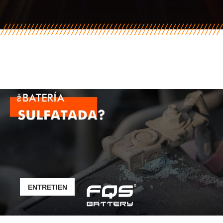
ENTRETIEN