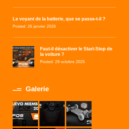
Le voyant de la batterie, que se passe-t-il ?
Posted: 26 janvier 2026
Faut-il désactiver le Start-Stop de
la voiture ?
Posted: 29 octobre 2025
Galerie