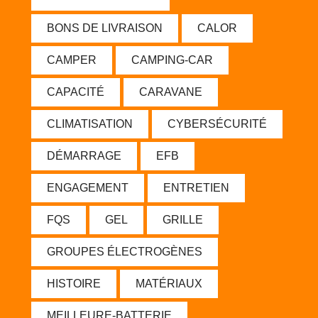
BONS DE LIVRAISON
CALOR
CAMPER
CAMPING-CAR
CAPACITÉ
CARAVANE
CLIMATISATION
CYBERSÉCURITÉ
DÉMARRAGE
EFB
ENGAGEMENT
ENTRETIEN
FQS
GEL
GRILLE
GROUPES ÉLECTROGÈNES
HISTOIRE
MATÉRIAUX
MEILLEURE-BATTERIE