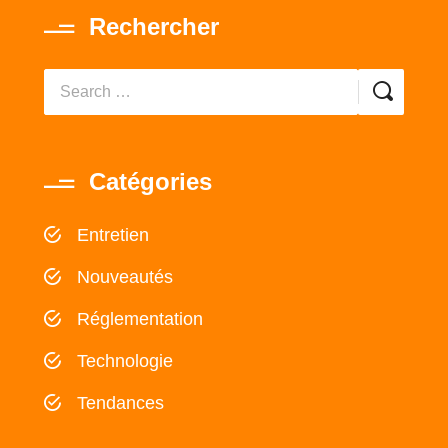
Rechercher
Catégories
Entretien
Nouveautés
Réglementation
Technologie
Tendances