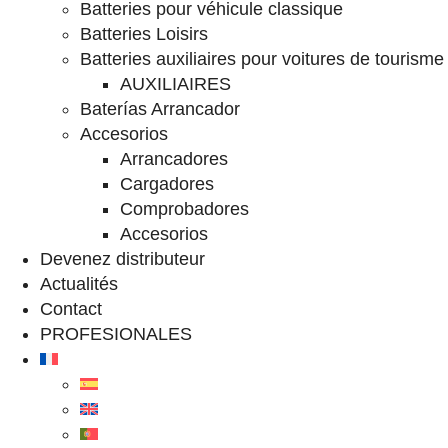
Batteries pour véhicule classique
Batteries Loisirs
Batteries auxiliaires pour voitures de tourisme
AUXILIAIRES
Baterías Arrancador
Accesorios
Arrancadores
Cargadores
Comprobadores
Accesorios
Devenez distributeur
Actualités
Contact
PROFESIONALES