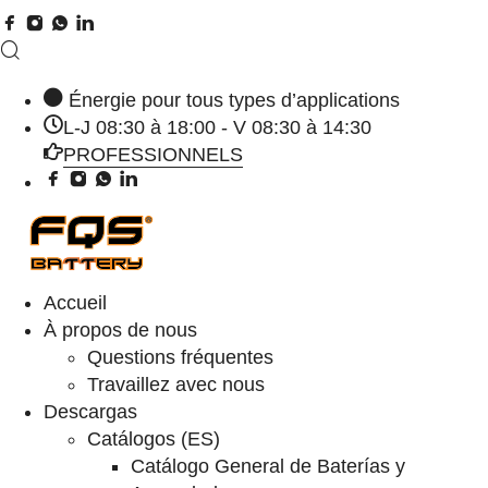
Énergie pour tous types d’applications
L-J 08:30 à 18:00 - V 08:30 à 14:30
PROFESSIONNELS
Accueil
À propos de nous
Questions fréquentes
Travaillez avec nous
Descargas
Catálogos (ES)
Catálogo General de Baterías y