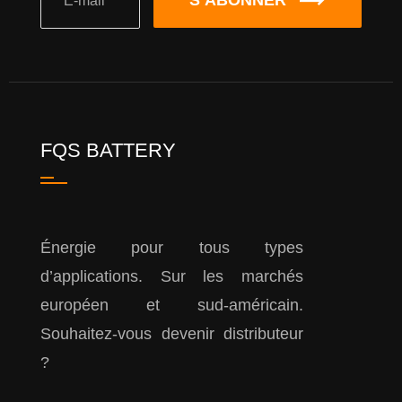
FQS BATTERY
Énergie pour tous types
d’applications. Sur les marchés
européen et sud-américain.
Souhaitez-vous devenir distributeur
?