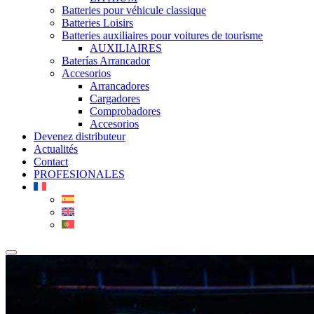
Batteries pour véhicule classique
Batteries Loisirs
Batteries auxiliaires pour voitures de tourisme
AUXILIAIRES
Baterías Arrancador
Accesorios
Arrancadores
Cargadores
Comprobadores
Accesorios
Devenez distributeur
Actualités
Contact
PROFESIONALES