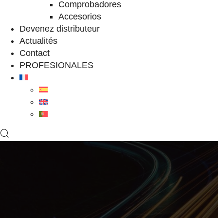
Comprobadores
Accesorios
Devenez distributeur
Actualités
Contact
PROFESIONALES