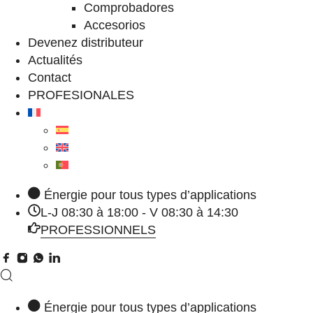
Comprobadores
Accesorios
Devenez distributeur
Actualités
Contact
PROFESIONALES
Énergie pour tous types d’applications
L-J 08:30 à 18:00 - V 08:30 à 14:30
PROFESSIONNELS
Énergie pour tous types d’applications