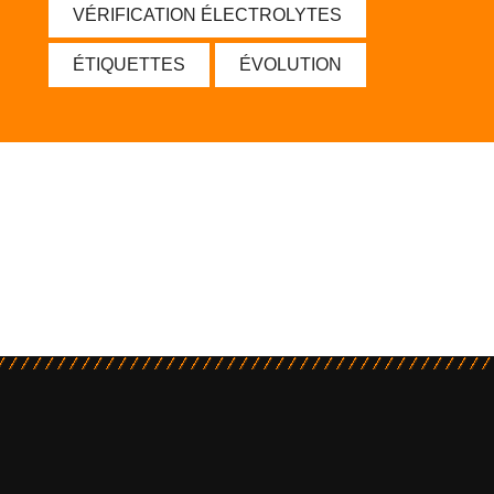
VÉRIFICATION ÉLECTROLYTES
ÉTIQUETTES
ÉVOLUTION