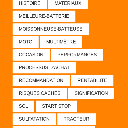
HISTOIRE
MATÉRIAUX
MEILLEURE-BATTERIE
MOISSONNEUSE-BATTEUSE
MOTO
MULTIMÈTRE
OCCASION
PERFORMANCES
PROCESSUS D’ACHAT
RECOMMANDATION
RENTABILITÉ
RISQUES CACHÉS
SIGNIFICATION
SOL
START STOP
SULFATATION
TRACTEUR