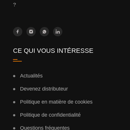
?
CE QUI VOUS INTÉRESSE
Actualités
Devenez distributeur
Politique en matière de cookies
Politique de confidentialité
Questions fréquentes