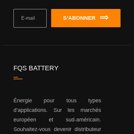
S’ABONNER
FQS BATTERY
Énergie pour tous types
d’applications. Sur les marchés
européen et sud-américain.
Souhaitez-vous devenir distributeur