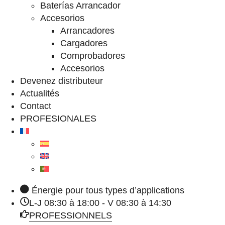
Baterías Arrancador
Accesorios
Arrancadores
Cargadores
Comprobadores
Accesorios
Devenez distributeur
Actualités
Contact
PROFESIONALES
Énergie pour tous types d’applications
L-J 08:30 à 18:00 - V 08:30 à 14:30
PROFESSIONNELS