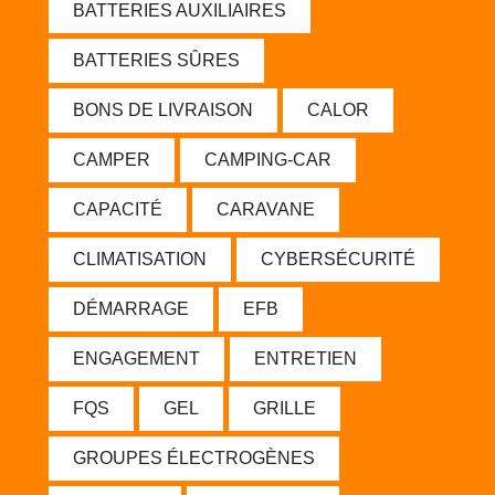
BATTERIES AUXILIAIRES
BATTERIES SÛRES
BONS DE LIVRAISON
CALOR
CAMPER
CAMPING-CAR
CAPACITÉ
CARAVANE
CLIMATISATION
CYBERSÉCURITÉ
DÉMARRAGE
EFB
ENGAGEMENT
ENTRETIEN
FQS
GEL
GRILLE
GROUPES ÉLECTROGÈNES