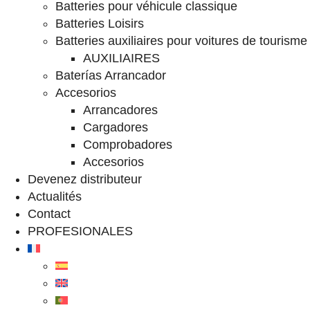
Batteries pour véhicule classique
Batteries Loisirs
Batteries auxiliaires pour voitures de tourisme
AUXILIAIRES
Baterías Arrancador
Accesorios
Arrancadores
Cargadores
Comprobadores
Accesorios
Devenez distributeur
Actualités
Contact
PROFESIONALES