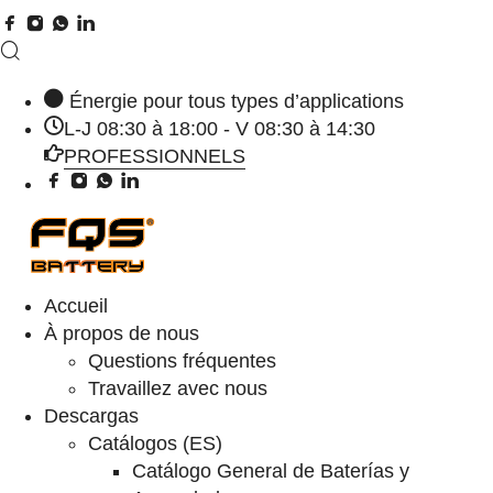
Énergie pour tous types d’applications
L-J 08:30 à 18:00 - V 08:30 à 14:30
PROFESSIONNELS
Accueil
À propos de nous
Questions fréquentes
Travaillez avec nous
Descargas
Catálogos (ES)
Catálogo General de Baterías y