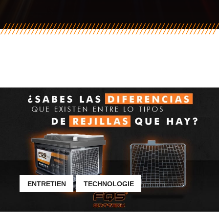
ENTRETIEN
TECHNOLOGIE