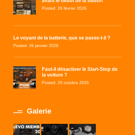
avant le début de la saison
Posted: 26 février 2026
Le voyant de la batterie, que se passe-t-il ?
Posted: 26 janvier 2026
Faut-il désactiver le Start-Stop de
la voiture ?
Posted: 29 octobre 2025
Galerie