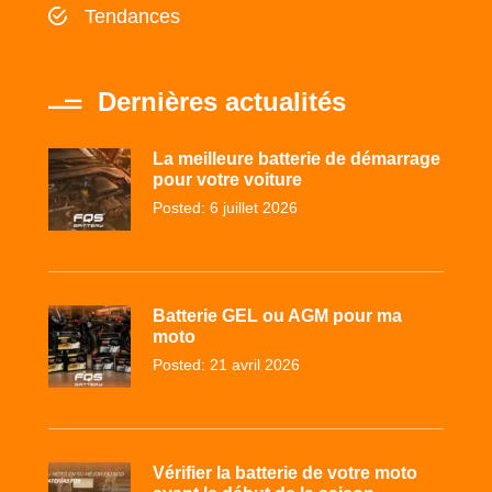
Tendances
Dernières actualités
La meilleure batterie de démarrage
pour votre voiture
Posted: 6 juillet 2026
Batterie GEL ou AGM pour ma
moto
Posted: 21 avril 2026
Vérifier la batterie de votre moto