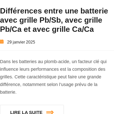
Différences entre une batterie
avec grille Pb/Sb, avec grille
Pb/Ca et avec grille Ca/Ca
29 janvier 2025
Dans les batteries au plomb-acide, un facteur clé qui
influence leurs performances est la composition des
grilles. Cette caractéristique peut faire une grande
différence, notamment selon l’usage prévu de la
batterie.
LIRE LA SUITE