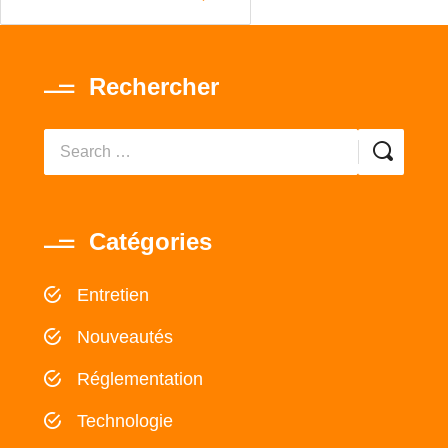
Rechercher
Catégories
Entretien
Nouveautés
Réglementation
Technologie