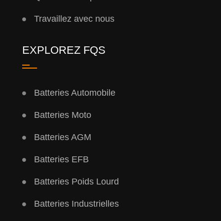
Travaillez avec nous
EXPLOREZ FQS
Batteries Automobile
Batteries Moto
Batteries AGM
Batteries EFB
Batteries Poids Lourd
Batteries Industrielles