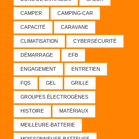
CAMPER
CAMPING-CAR
CAPACITÉ
CARAVANE
CLIMATISATION
CYBERSÉCURITÉ
DÉMARRAGE
EFB
ENGAGEMENT
ENTRETIEN
FQS
GEL
GRILLE
GROUPES ÉLECTROGÈNES
HISTOIRE
MATÉRIAUX
MEILLEURE-BATTERIE
MOISSONNEUSE-BATTEUSE