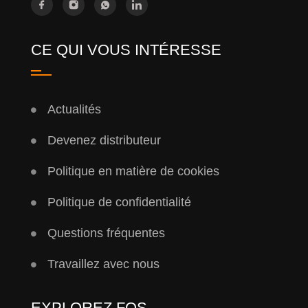
CE QUI VOUS INTÉRESSE
Actualités
Devenez distributeur
Politique en matière de cookies
Politique de confidentialité
Questions fréquentes
Travaillez avec nous
EXPLOREZ FQS