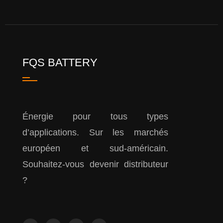
FQS BATTERY
Énergie pour tous types
d’applications. Sur les marchés
européen et sud-américain.
Souhaitez-vous devenir distributeur
?