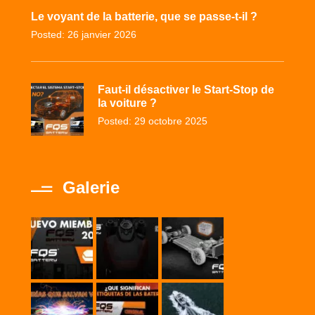
Le voyant de la batterie, que se passe-t-il ?
Posted: 26 janvier 2026
Faut-il désactiver le Start-Stop de
la voiture ?
Posted: 29 octobre 2025
Galerie