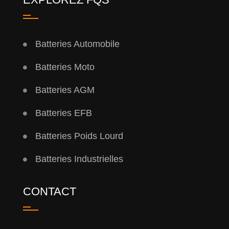
Batteries Automobile
Batteries Moto
Batteries AGM
Batteries EFB
Batteries Poids Lourd
Batteries Industrielles
CONTACT