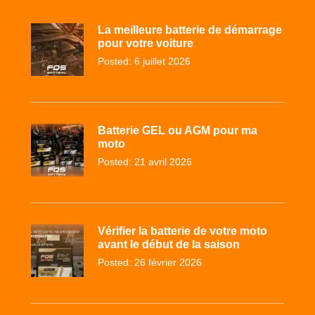
La meilleure batterie de démarrage
pour votre voiture
Posted: 6 juillet 2026
Batterie GEL ou AGM pour ma
moto
Posted: 21 avril 2026
Vérifier la batterie de votre moto
avant le début de la saison
Posted: 26 février 2026