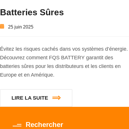
Batteries Sûres
25 juin 2025
Évitez les risques cachés dans vos systèmes d’énergie.
Découvrez comment FQS BATTERY garantit des
batteries sûres pour les distributeurs et les clients en
Europe et en Amérique.
LIRE LA SUITE
Rechercher