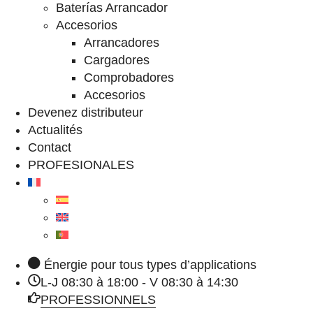
Baterías Arrancador
Accesorios
Arrancadores
Cargadores
Comprobadores
Accesorios
Devenez distributeur
Actualités
Contact
PROFESIONALES
Énergie pour tous types d’applications
L-J 08:30 à 18:00 - V 08:30 à 14:30
PROFESSIONNELS