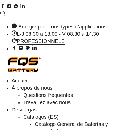
Énergie pour tous types d’applications
L-J 08:30 à 18:00 - V 08:30 à 14:30
PROFESSIONNELS
Accueil
À propos de nous
Questions fréquentes
Travaillez avec nous
Descargas
Catálogos (ES)
Catálogo General de Baterías y