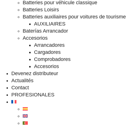
Batteries pour véhicule classique
Batteries Loisirs
Batteries auxiliaires pour voitures de tourisme
AUXILIAIRES
Baterías Arrancador
Accesorios
Arrancadores
Cargadores
Comprobadores
Accesorios
Devenez distributeur
Actualités
Contact
PROFESIONALES