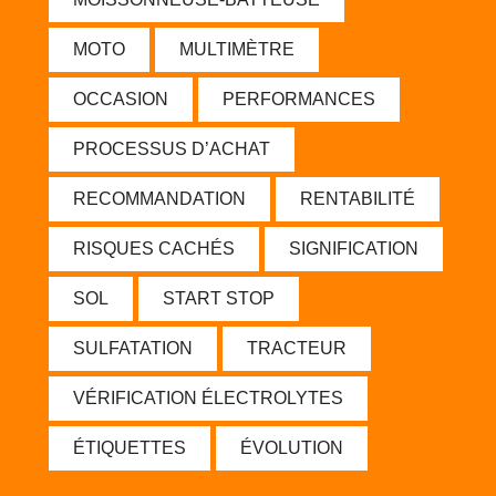
MOTO
MULTIMÈTRE
OCCASION
PERFORMANCES
PROCESSUS D’ACHAT
RECOMMANDATION
RENTABILITÉ
RISQUES CACHÉS
SIGNIFICATION
SOL
START STOP
SULFATATION
TRACTEUR
VÉRIFICATION ÉLECTROLYTES
ÉTIQUETTES
ÉVOLUTION