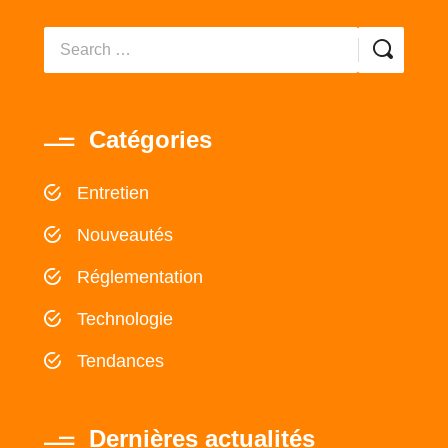
Catégories
Entretien
Nouveautés
Réglementation
Technologie
Tendances
Dernières actualités