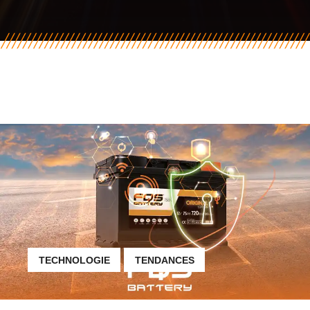
TECHNOLOGIE
TENDANCES