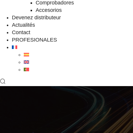
Comprobadores
Accesorios
Devenez distributeur
Actualités
Contact
PROFESIONALES