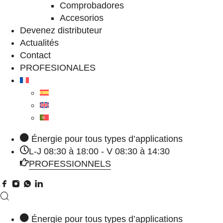
Comprobadores
Accesorios
Devenez distributeur
Actualités
Contact
PROFESIONALES
Énergie pour tous types d’applications
L-J 08:30 à 18:00 - V 08:30 à 14:30
PROFESSIONNELS
Énergie pour tous types d’applications