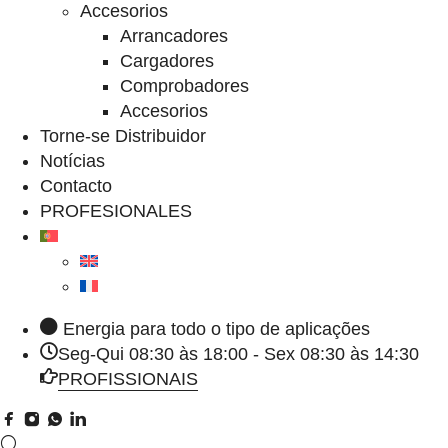
Accesorios
Arrancadores
Cargadores
Comprobadores
Accesorios
Torne-se Distribuidor
Notícias
Contacto
PROFESIONALES
Energia para todo o tipo de aplicações
Seg-Qui 08:30 às 18:00 - Sex 08:30 às 14:30
PROFISSIONAIS