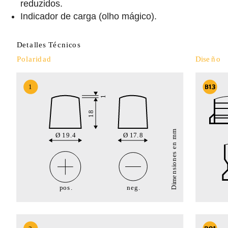
reduzidos.
Indicador de carga (olho mágico).