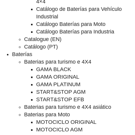
4×4
Catálogo de Baterías para Vehículo
Industrial
Catálogo Baterías para Moto
Catálogo Baterías para Industria
Catalogue (EN)
Catálogo (PT)
Baterías
Baterias para turismo e 4X4
GAMA BLACK
GAMA ORIGINAL
GAMA PLATINUM
START&STOP AGM
START&STOP EFB
Baterias para turismo e 4X4 asiático
Baterias para Moto
MOTOCICLO ORIGINAL
MOTOCICLO AGM