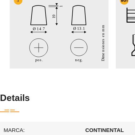
Details
MARCA:
CONTINENTAL