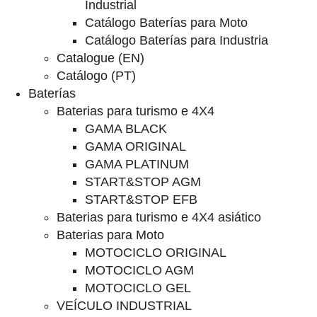
Industrial
Catálogo Baterías para Moto
Catálogo Baterías para Industria
Catalogue (EN)
Catálogo (PT)
Baterías
Baterias para turismo e 4X4
GAMA BLACK
GAMA ORIGINAL
GAMA PLATINUM
START&STOP AGM
START&STOP EFB
Baterias para turismo e 4X4 asiático
Baterias para Moto
MOTOCICLO ORIGINAL
MOTOCICLO AGM
MOTOCICLO GEL
VEÍCULO INDUSTRIAL