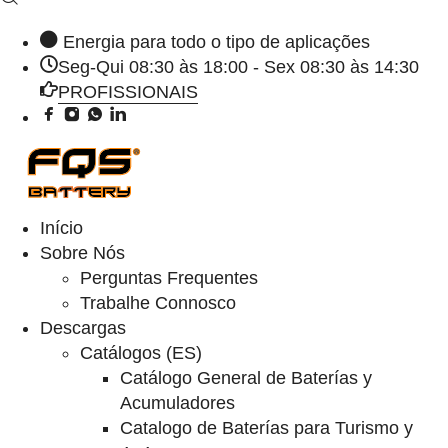
Energia para todo o tipo de aplicações
Seg-Qui 08:30 às 18:00 - Sex 08:30 às 14:30
PROFISSIONAIS
Início
Sobre Nós
Perguntas Frequentes
Trabalhe Connosco
Descargas
Catálogos (ES)
Catálogo General de Baterías y
Acumuladores
Catalogo de Baterías para Turismo y