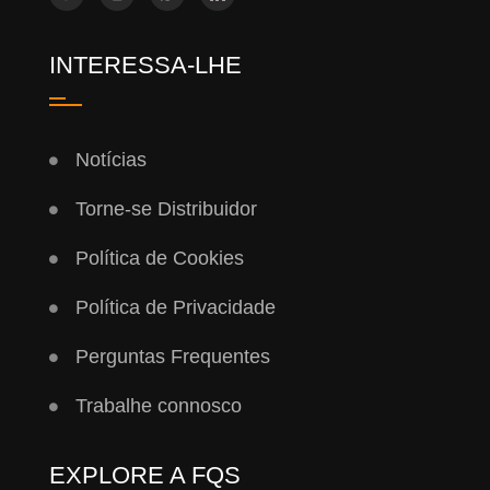
INTERESSA-LHE
Notícias
Torne-se Distribuidor
Política de Cookies
Política de Privacidade
Perguntas Frequentes
Trabalhe connosco
EXPLORE A FQS