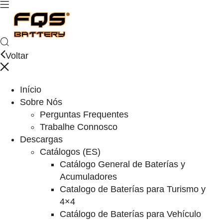
Voltar
Início
Sobre Nós
Perguntas Frequentes
Trabalhe Connosco
Descargas
Catálogos (ES)
Catálogo General de Baterías y
Acumuladores
Catalogo de Baterías para Turismo y
4×4
Catálogo de Baterías para Vehículo