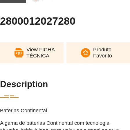
2800012027280
View FICHA
Produto
TÉCNICA
Favorito
Description
Baterias Continental
A gama de baterias Continental com tecnologia