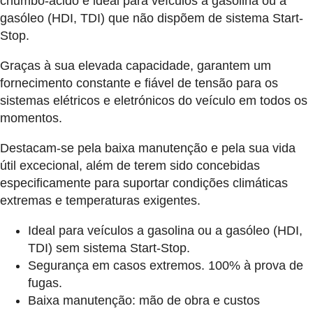
chumbo-ácido é ideal para veículos a gasolina ou a
gasóleo (HDI, TDI) que não dispõem de sistema Start-
Stop.
Graças à sua elevada capacidade, garantem um
fornecimento constante e fiável de tensão para os
sistemas elétricos e eletrónicos do veículo em todos os
momentos.
Destacam-se pela baixa manutenção e pela sua vida
útil excecional, além de terem sido concebidas
especificamente para suportar condições climáticas
extremas e temperaturas exigentes.
Ideal para veículos a gasolina ou a gasóleo (HDI,
TDI) sem sistema Start-Stop.
Segurança em casos extremos. 100% à prova de
fugas.
Baixa manutenção: mão de obra e custos