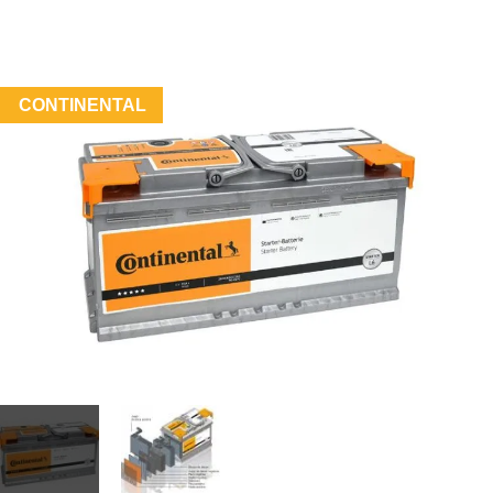
CONTINENTAL