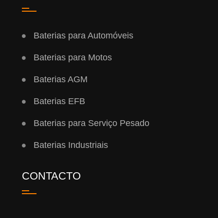
Baterias para Automóveis
Baterias para Motos
Baterias AGM
Baterias EFB
Baterias para Serviço Pesado
Baterias Industriais
CONTACTO