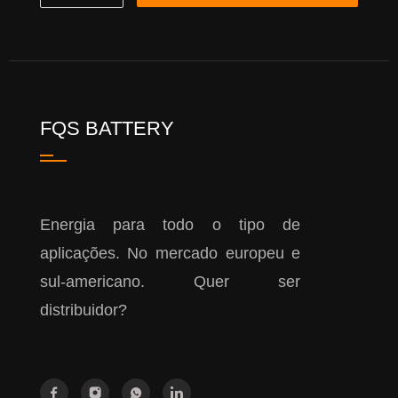
FQS BATTERY
Energia para todo o tipo de
aplicações. No mercado europeu e
sul-americano. Quer ser
distribuidor?