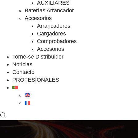
AUXILIARES
Baterías Arrancador
Accesorios
Arrancadores
Cargadores
Comprobadores
Accesorios
Torne-se Distribuidor
Notícias
Contacto
PROFESIONALES