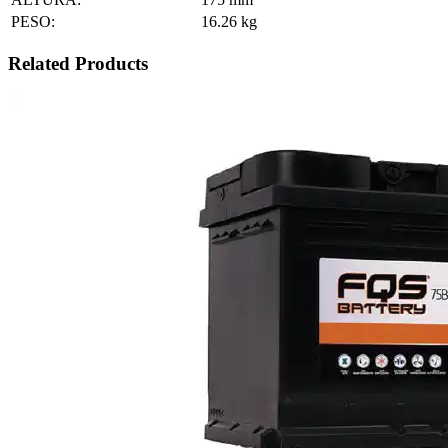
PESO:
16.26
kg
Related Products