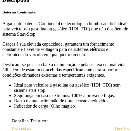
Baterias Continental
A gama de baterias Continental de tecnologia chumbo-ácido é ideal
para veículos a gasolina ou gasóleo (HDI, TDI) que não dispõem de
sistema Start-Stop.
Graças à sua elevada capacidade, garantem um fornecimento
constante e fiável de voltagem para os sistemas elétricos e
eletrónicos do veículo em qualquer momento.
Destacam-se pela sua baixa manutenção e pela sua excecional vida
útil, além de estarem concebidas especificamente para suportar
condições climáticas extremas e temperaturas exigentes.
Ideal para veículos a gasolina ou gasóleo (HDI, TDI) sem
sistema start-stop.
Segurança em casos extremos. 100% à prova de fugas.
Baixa manutenção: mão de obra e custos reduzidos.
Indicador de carga (Olho mágico).