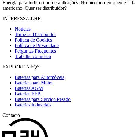
Energia para todo o tipo de aplicações. No mercado europeu e sul-
americano. Quer ser distribuidor?
INTERESSA-LHE
Notícias
Torne-se Distribuidor
Política de Cookies
Política de Privacidade
Perguntas Frequentes
Trabalhe connosco
EXPLORE A FQS
Baterias para Automóveis
Baterias para Motos
Baterias AGM
Baterias EFB
Baterias para Serviço Pesado
Baterias Industriais
Contacto