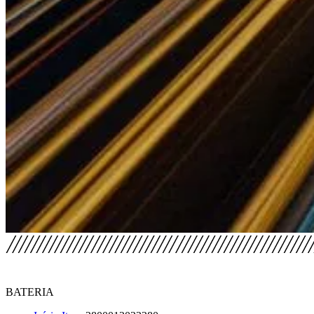
BATERIA