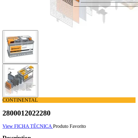
CONTINENTAL
2800012022280
View FICHA TÉCNICA
Produto Favorito
Description