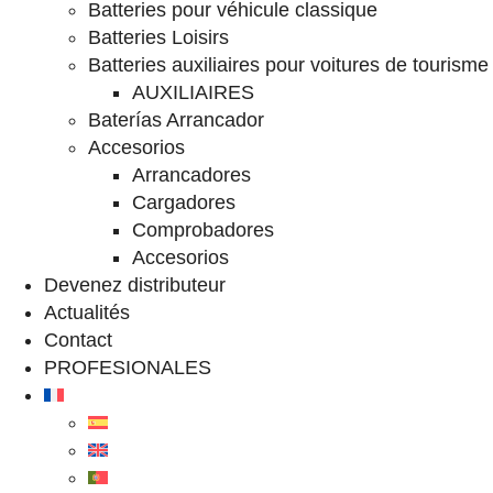
Batteries pour véhicule classique
Batteries Loisirs
Batteries auxiliaires pour voitures de tourisme
AUXILIAIRES
Baterías Arrancador
Accesorios
Arrancadores
Cargadores
Comprobadores
Accesorios
Devenez distributeur
Actualités
Contact
PROFESIONALES