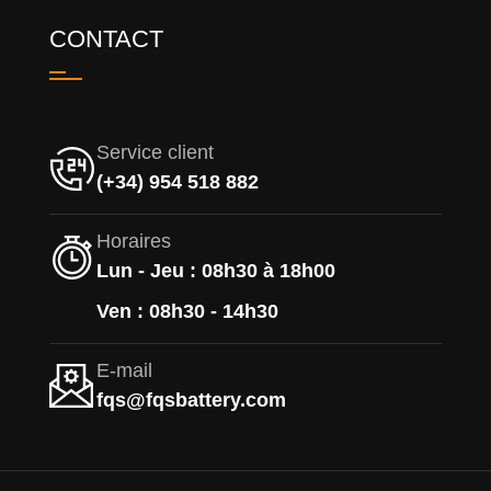
CONTACT
Service client
(+34) 954 518 882
Horaires
Lun - Jeu : 08h30 à 18h00
Ven : 08h30 - 14h30
E-mail
fqs@fqsbattery.com