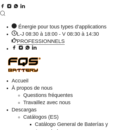
Énergie pour tous types d’applications
L-J 08:30 à 18:00 - V 08:30 à 14:30
PROFESSIONNELS
Accueil
À propos de nous
Questions fréquentes
Travaillez avec nous
Descargas
Catálogos (ES)
Catálogo General de Baterías y