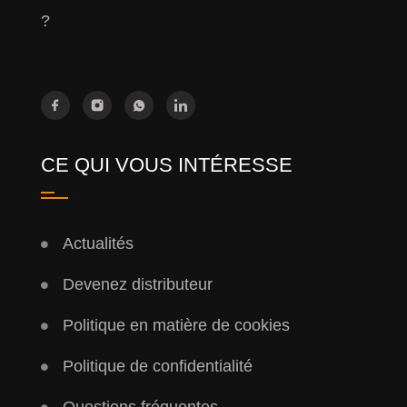
?
CE QUI VOUS INTÉRESSE
Actualités
Devenez distributeur
Politique en matière de cookies
Politique de confidentialité