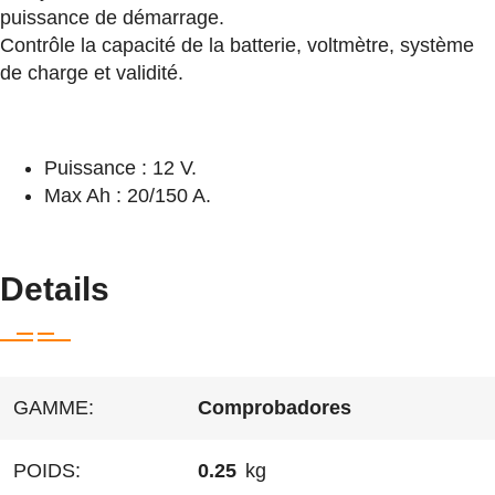
puissance de démarrage.
Contrôle la capacité de la batterie, voltmètre, système
de charge et validité.
Puissance : 12 V.
Max Ah : 20/150 A.
Details
GAMME:
Comprobadores
POIDS:
0.25
kg