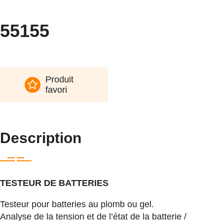
55155
Produit
favori
Description
TESTEUR DE BATTERIES
Testeur pour batteries au plomb ou gel.
Analyse de la tension et de l’état de la batterie /