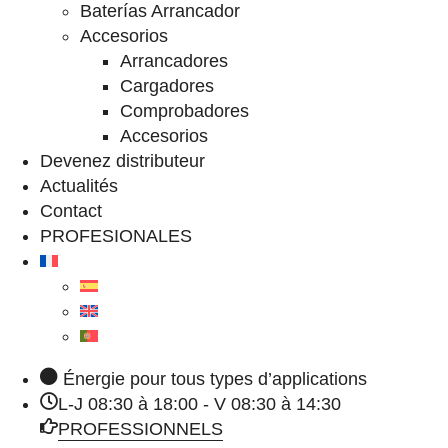
Baterías Arrancador
Accesorios
Arrancadores
Cargadores
Comprobadores
Accesorios
Devenez distributeur
Actualités
Contact
PROFESIONALES
Énergie pour tous types d’applications
L-J 08:30 à 18:00 - V 08:30 à 14:30
PROFESSIONNELS