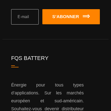
S’ABONNER
FQS BATTERY
Énergie pour tous types
d’applications. Sur les marchés
européen et sud-américain.
Souhaitez-vous devenir distributeur