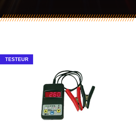
TESTEUR