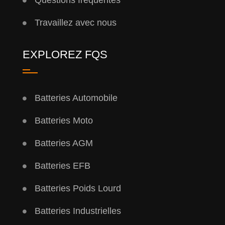
Questions fréquentes
Travaillez avec nous
EXPLOREZ FQS
Batteries Automobile
Batteries Moto
Batteries AGM
Batteries EFB
Batteries Poids Lourd
Batteries Industrielles