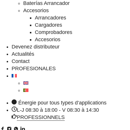
Baterías Arrancador
Accesorios
Arrancadores
Cargadores
Comprobadores
Accesorios
Devenez distributeur
Actualités
Contact
PROFESIONALES
Énergie pour tous types d’applications
L-J 08:30 à 18:00 - V 08:30 à 14:30
PROFESSIONNELS