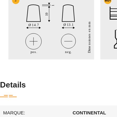
Details
MARQUE:
CONTINENTAL