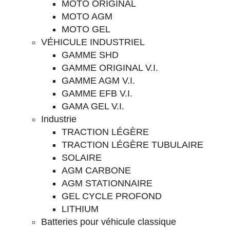
MOTO ORIGINAL
MOTO AGM
MOTO GEL
VÉHICULE INDUSTRIEL
GAMME SHD
GAMME ORIGINAL V.I.
GAMME AGM V.I.
GAMME EFB V.I.
GAMA GEL V.I.
Industrie
TRACTION LÉGÈRE
TRACTION LÉGÈRE TUBULAIRE
SOLAIRE
AGM CARBONE
AGM STATIONNAIRE
GEL CYCLE PROFOND
LITHIUM
Batteries pour véhicule classique