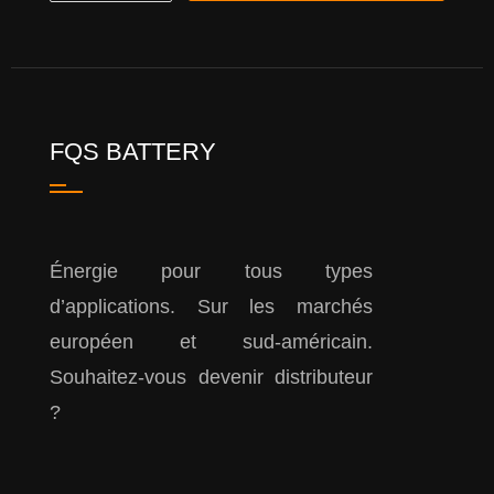
FQS BATTERY
Énergie pour tous types
d’applications. Sur les marchés
européen et sud-américain.
Souhaitez-vous devenir distributeur
?