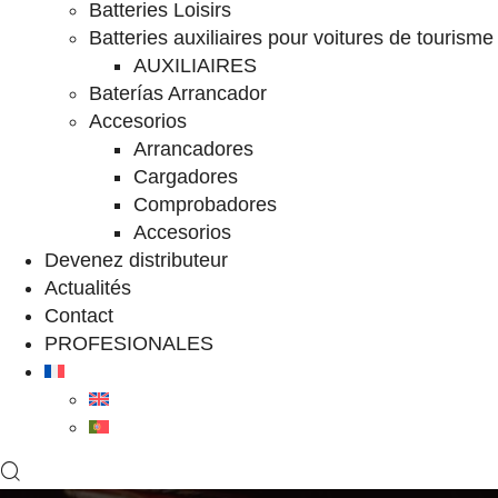
Batteries Loisirs
Batteries auxiliaires pour voitures de tourisme
AUXILIAIRES
Baterías Arrancador
Accesorios
Arrancadores
Cargadores
Comprobadores
Accesorios
Devenez distributeur
Actualités
Contact
PROFESIONALES