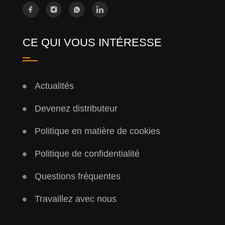
CE QUI VOUS INTÉRESSE
Actualités
Devenez distributeur
Politique en matière de cookies
Politique de confidentialité
Questions fréquentes
Travaillez avec nous