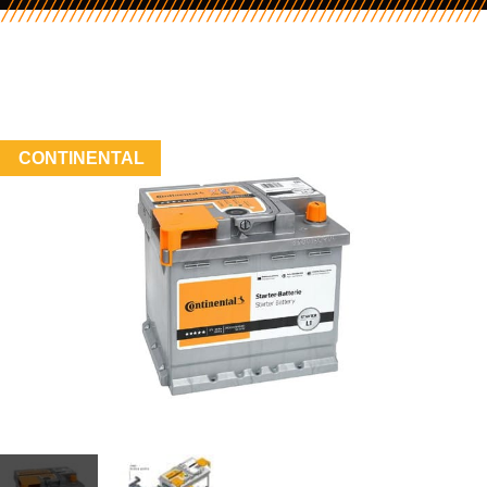
CONTINENTAL