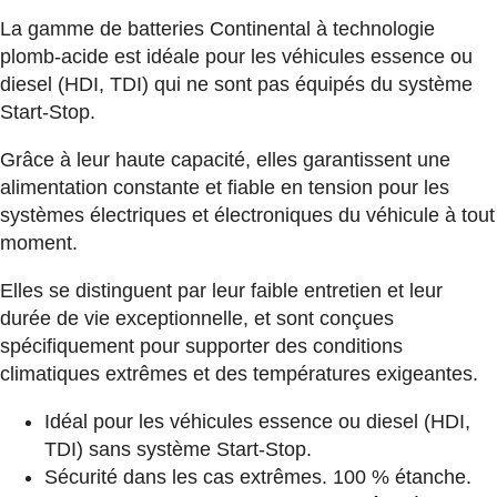
La gamme de batteries Continental à technologie
plomb-acide est idéale pour les véhicules essence ou
diesel (HDI, TDI) qui ne sont pas équipés du système
Start-Stop.
Grâce à leur haute capacité, elles garantissent une
alimentation constante et fiable en tension pour les
systèmes électriques et électroniques du véhicule à tout
moment.
Elles se distinguent par leur faible entretien et leur
durée de vie exceptionnelle, et sont conçues
spécifiquement pour supporter des conditions
climatiques extrêmes et des températures exigeantes.
Idéal pour les véhicules essence ou diesel (HDI,
TDI) sans système Start-Stop.
Sécurité dans les cas extrêmes. 100 % étanche.