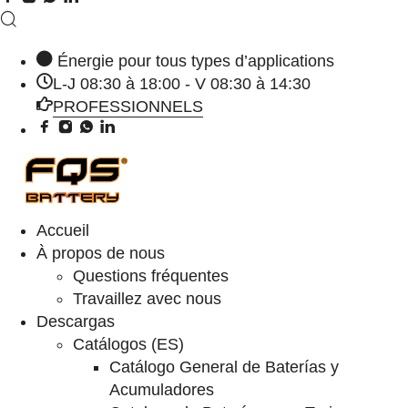
Énergie pour tous types d’applications
L-J 08:30 à 18:00 - V 08:30 à 14:30
PROFESSIONNELS
Accueil
À propos de nous
Questions fréquentes
Travaillez avec nous
Descargas
Catálogos (ES)
Catálogo General de Baterías y
Acumuladores