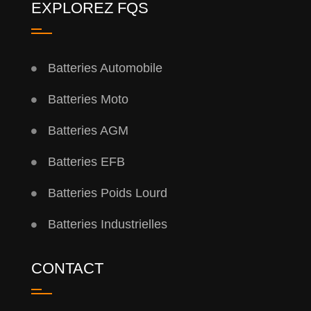
EXPLOREZ FQS
Batteries Automobile
Batteries Moto
Batteries AGM
Batteries EFB
Batteries Poids Lourd
Batteries Industrielles
CONTACT