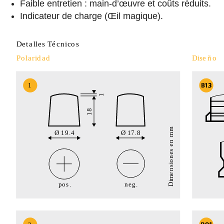
Faible entretien : main-d’œuvre et coûts réduits.
Indicateur de charge (Œil magique).