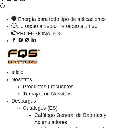
Energía para todo tipo de aplicaciones
L-J 08:30 a 18:00 - V 08:30 a 14:30
PROFESIONALES
Inicio
Nosotros
Preguntas Frecuentes
Trabaja con Nosotros
Descargas
Catálogos (ES)
Catálogo General de Baterías y
Acumuladores