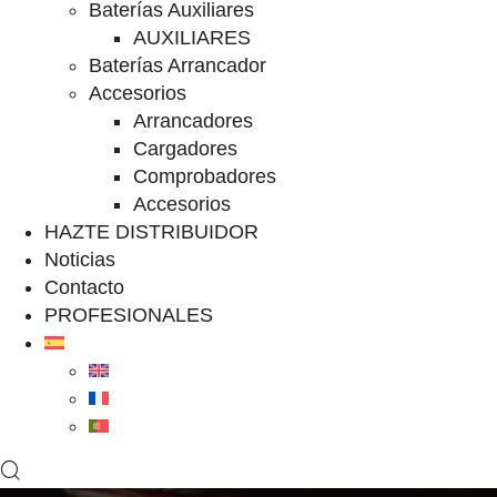
Baterías Auxiliares
AUXILIARES
Baterías Arrancador
Accesorios
Arrancadores
Cargadores
Comprobadores
Accesorios
HAZTE DISTRIBUIDOR
Noticias
Contacto
PROFESIONALES