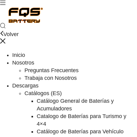
Volver
Inicio
Nosotros
Preguntas Frecuentes
Trabaja con Nosotros
Descargas
Catálogos (ES)
Catálogo General de Baterías y
Acumuladores
Catalogo de Baterías para Turismo y
4×4
Catálogo de Baterías para Vehículo