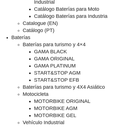
Industrial
Catálogo Baterías para Moto
Catálogo Baterías para Industria
Catalogue (EN)
Catálogo (PT)
Baterías
Baterías para turismo y 4×4
GAMA BLACK
GAMA ORIGINAL
GAMA PLATINUM
START&STOP AGM
START&STOP EFB
Baterías para turismo y 4X4 Asiático
Motocicleta
MOTORBIKE ORIGINAL
MOTORBIKE AGM
MOTORBIKE GEL
Vehículo Industrial