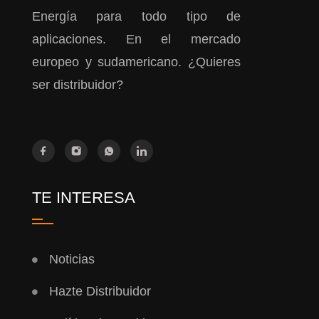
Energía para todo tipo de
aplicaciones. En el mercado
europeo y sudamericano. ¿Quieres
ser distribuidor?
TE INTERESA
Noticias
Hazte Distribuidor