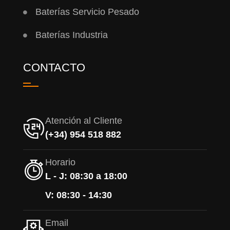
Baterías Servicio Pesado
Baterías Industria
CONTACTO
Atención al Cliente
(+34) 954 518 882
Horario
L - J: 08:30 a 18:00
V: 08:30 - 14:30
Email