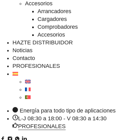
Accesorios
Arrancadores
Cargadores
Comprobadores
Accesorios
HAZTE DISTRIBUIDOR
Noticias
Contacto
PROFESIONALES
Energía para todo tipo de aplicaciones
L-J 08:30 a 18:00 - V 08:30 a 14:30
PROFESIONALES