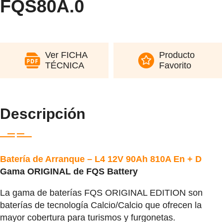
FQS80A.0
Ver FICHA
Producto
TÉCNICA
Favorito
Descripción
Batería de Arranque – L4 12V 90Ah 810A En + D
Gama ORIGINAL de FQS Battery
La gama de baterías FQS ORIGINAL EDITION son
baterías de tecnología Calcio/Calcio que ofrecen la
mayor cobertura para turismos y furgonetas.