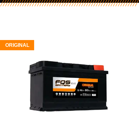
ORIGINAL