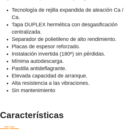
Tecnología de rejilla expandida de aleación Ca /
Ca.
Tapa DUPLEX hermética con desgasificación
centralizada.
Separador de polietileno de alto rendimiento.
Placas de espesor reforzado.
Instalación invertida (180º) sin pérdidas.
Mínima autodescarga.
Pastilla antideflagrante.
Elevada capacidad de arranque.
Alta resistencia a las vibraciones.
Sin mantenimiento
Características