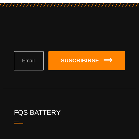
SUSCRIBIRSE
FQS BATTERY