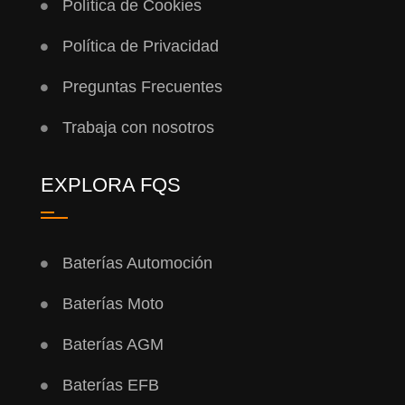
Política de Cookies
Política de Privacidad
Preguntas Frecuentes
Trabaja con nosotros
EXPLORA FQS
Baterías Automoción
Baterías Moto
Baterías AGM
Baterías EFB