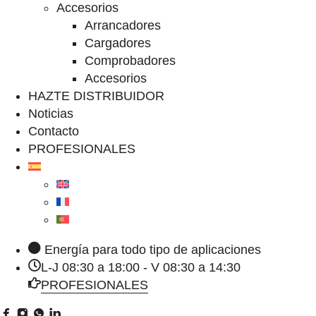
Accesorios
Arrancadores
Cargadores
Comprobadores
Accesorios
HAZTE DISTRIBUIDOR
Noticias
Contacto
PROFESIONALES
Energía para todo tipo de aplicaciones
L-J 08:30 a 18:00 - V 08:30 a 14:30
PROFESIONALES