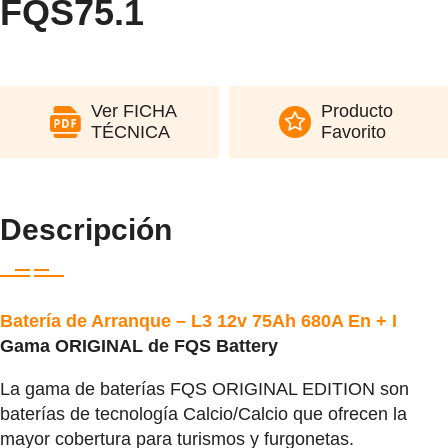
FQS75.1
Ver FICHA
Producto
TÉCNICA
Favorito
Descripción
Batería de Arranque – L3 12v 75Ah 680A En + I
Gama ORIGINAL de FQS Battery
La gama de baterías FQS ORIGINAL EDITION son
baterías de tecnología Calcio/Calcio que ofrecen la
mayor cobertura para turismos y furgonetas.