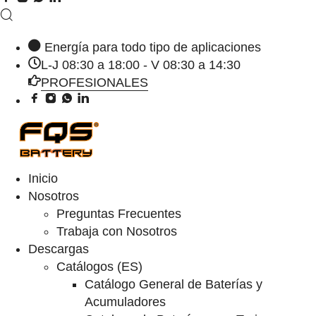
Energía para todo tipo de aplicaciones
L-J 08:30 a 18:00 - V 08:30 a 14:30
PROFESIONALES
Inicio
Nosotros
Preguntas Frecuentes
Trabaja con Nosotros
Descargas
Catálogos (ES)
Catálogo General de Baterías y
Acumuladores