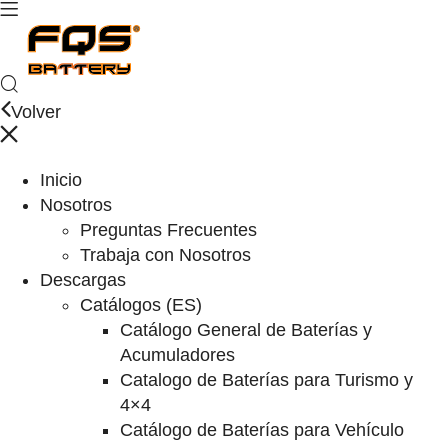
Volver
Inicio
Nosotros
Preguntas Frecuentes
Trabaja con Nosotros
Descargas
Catálogos (ES)
Catálogo General de Baterías y
Acumuladores
Catalogo de Baterías para Turismo y
4×4
Catálogo de Baterías para Vehículo