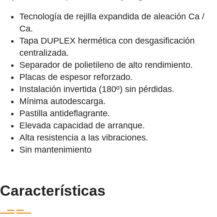
Tecnología de rejilla expandida de aleación Ca /
Ca.
Tapa DUPLEX hermética con desgasificación
centralizada.
Separador de polietileno de alto rendimiento.
Placas de espesor reforzado.
Instalación invertida (180º) sin pérdidas.
Mínima autodescarga.
Pastilla antideflagrante.
Elevada capacidad de arranque.
Alta resistencia a las vibraciones.
Sin mantenimiento
Características