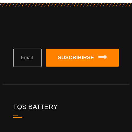
SUSCRIBIRSE
FQS BATTERY