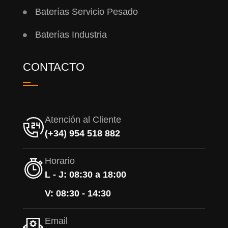
Baterías Servicio Pesado
Baterías Industria
CONTACTO
Atención al Cliente
(+34) 954 518 882
Horario
L - J: 08:30 a 18:00
V: 08:30 - 14:30
Email