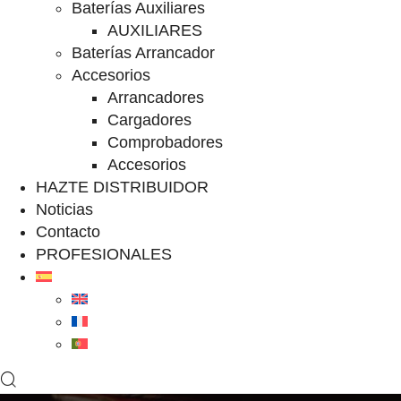
Baterías Auxiliares
AUXILIARES
Baterías Arrancador
Accesorios
Arrancadores
Cargadores
Comprobadores
Accesorios
HAZTE DISTRIBUIDOR
Noticias
Contacto
PROFESIONALES