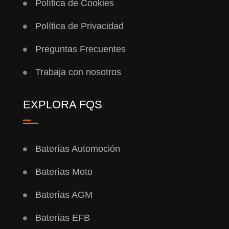
Política de Cookies
Política de Privacidad
Preguntas Frecuentes
Trabaja con nosotros
EXPLORA FQS
Baterías Automoción
Baterías Moto
Baterías AGM
Baterías EFB