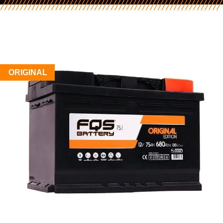
ORIGINAL