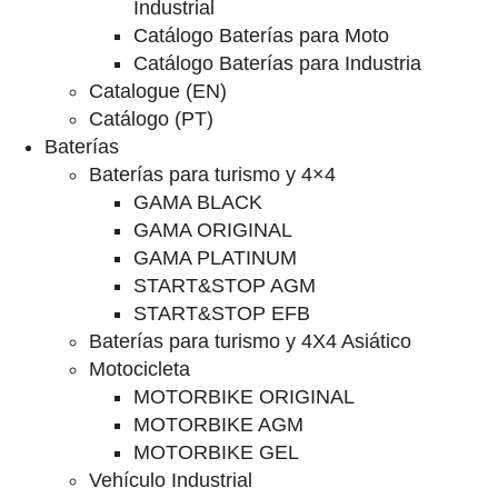
Industrial
Catálogo Baterías para Moto
Catálogo Baterías para Industria
Catalogue (EN)
Catálogo (PT)
Baterías
Baterías para turismo y 4×4
GAMA BLACK
GAMA ORIGINAL
GAMA PLATINUM
START&STOP AGM
START&STOP EFB
Baterías para turismo y 4X4 Asiático
Motocicleta
MOTORBIKE ORIGINAL
MOTORBIKE AGM
MOTORBIKE GEL
Vehículo Industrial