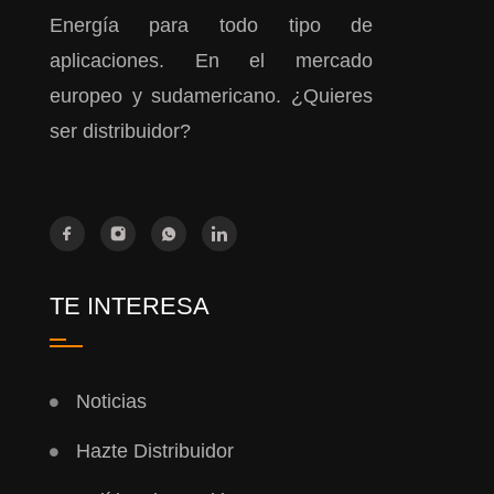
Energía para todo tipo de
aplicaciones. En el mercado
europeo y sudamericano. ¿Quieres
ser distribuidor?
TE INTERESA
Noticias
Hazte Distribuidor