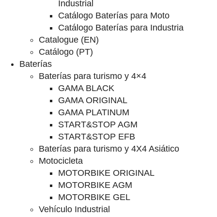
Industrial
Catálogo Baterías para Moto
Catálogo Baterías para Industria
Catalogue (EN)
Catálogo (PT)
Baterías
Baterías para turismo y 4×4
GAMA BLACK
GAMA ORIGINAL
GAMA PLATINUM
START&STOP AGM
START&STOP EFB
Baterías para turismo y 4X4 Asiático
Motocicleta
MOTORBIKE ORIGINAL
MOTORBIKE AGM
MOTORBIKE GEL
Vehículo Industrial