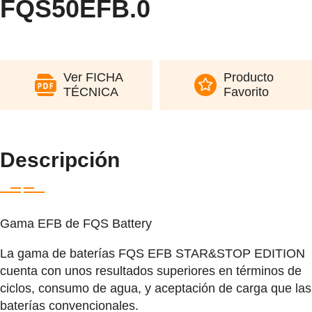
FQS50EFB.0
Ver FICHA
Producto
TÉCNICA
Favorito
Descripción
Gama EFB de FQS Battery
La gama de baterías FQS EFB STAR&STOP EDITION
cuenta con unos resultados superiores en términos de
ciclos, consumo de agua, y aceptación de carga que las
baterías convencionales.