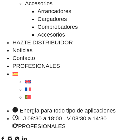
Accesorios
Arrancadores
Cargadores
Comprobadores
Accesorios
HAZTE DISTRIBUIDOR
Noticias
Contacto
PROFESIONALES
Energía para todo tipo de aplicaciones
L-J 08:30 a 18:00 - V 08:30 a 14:30
PROFESIONALES