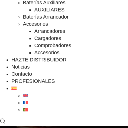
Baterías Auxiliares
AUXILIARES
Baterías Arrancador
Accesorios
Arrancadores
Cargadores
Comprobadores
Accesorios
HAZTE DISTRIBUIDOR
Noticias
Contacto
PROFESIONALES