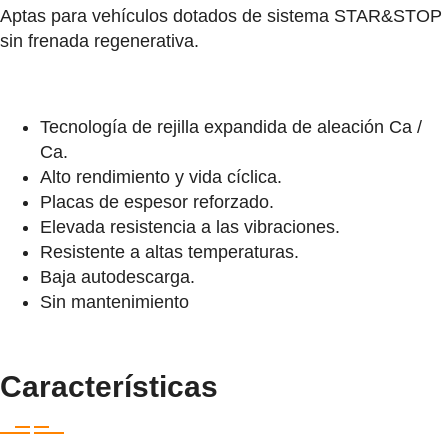
Aptas para vehículos dotados de sistema STAR&STOP
sin frenada regenerativa.
Tecnología de rejilla expandida de aleación Ca /
Ca.
Alto rendimiento y vida cíclica.
Placas de espesor reforzado.
Elevada resistencia a las vibraciones.
Resistente a altas temperaturas.
Baja autodescarga.
Sin mantenimiento
Características