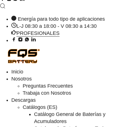
Energía para todo tipo de aplicaciones
L-J 08:30 a 18:00 - V 08:30 a 14:30
PROFESIONALES
Inicio
Nosotros
Preguntas Frecuentes
Trabaja con Nosotros
Descargas
Catálogos (ES)
Catálogo General de Baterías y
Acumuladores