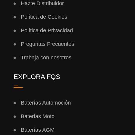
Hazte Distribuidor
Política de Cookies
Política de Privacidad
Preguntas Frecuentes
Trabaja con nosotros
EXPLORA FQS
Baterías Automoción
Baterías Moto
Baterías AGM