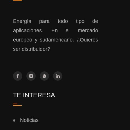
Energía para todo tipo de
aplicaciones. En el mercado
europeo y sudamericano. ¿Quieres
ser distribuidor?
TE INTERESA
Noticias