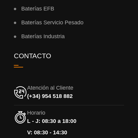
Baterías EFB
Baterías Servicio Pesado
Baterías Industria
CONTACTO
Atención al Cliente
(+34) 954 518 882
Horario
L - J: 08:30 a 18:00
V: 08:30 - 14:30