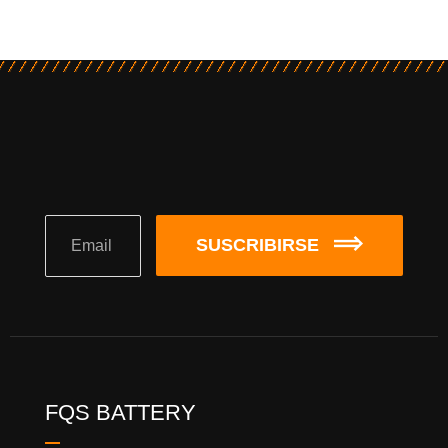
SUSCRIBIRSE
FQS BATTERY