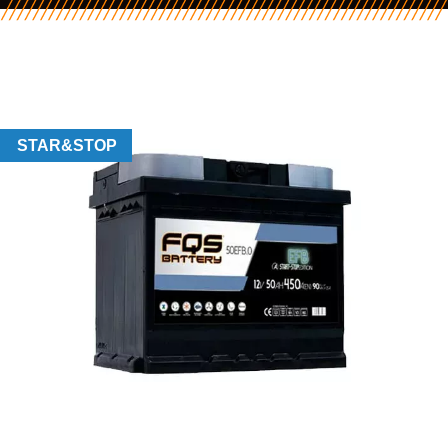
STAR&STOP