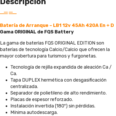
Descripción
Batería de Arranque – LB1 12v 45Ah 420A En + D
Gama ORIGINAL de FQS Battery
La gama de baterías FQS ORIGINAL EDITION son
baterías de tecnología Calcio/Calcio que ofrecen la
mayor cobertura para turismos y furgonetas.
Tecnología de rejilla expandida de aleación Ca /
Ca.
Tapa DUPLEX hermética con desgasificación
centralizada.
Separador de polietileno de alto rendimiento.
Placas de espesor reforzado.
Instalación invertida (180º) sin pérdidas.
Mínima autodescarga.