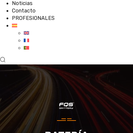
Noticias
Contacto
PROFESIONALES