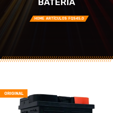
BATERÍA
HOME
ARTÍCULOS
FQS45.0
ORIGINAL