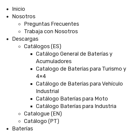
Inicio
Nosotros
Preguntas Frecuentes
Trabaja con Nosotros
Descargas
Catálogos (ES)
Catálogo General de Baterías y
Acumuladores
Catalogo de Baterías para Turismo y
4×4
Catálogo de Baterías para Vehículo
Industrial
Catálogo Baterías para Moto
Catálogo Baterías para Industria
Catalogue (EN)
Catálogo (PT)
Baterías