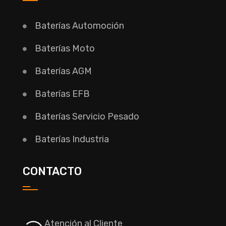
Baterías Automoción
Baterías Moto
Baterías AGM
Baterías EFB
Baterías Servicio Pesado
Baterías Industria
CONTACTO
Atención al Cliente