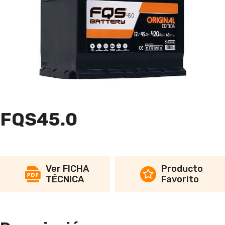
FQS45.0
Ver FICHA
Producto
TÉCNICA
Favorito