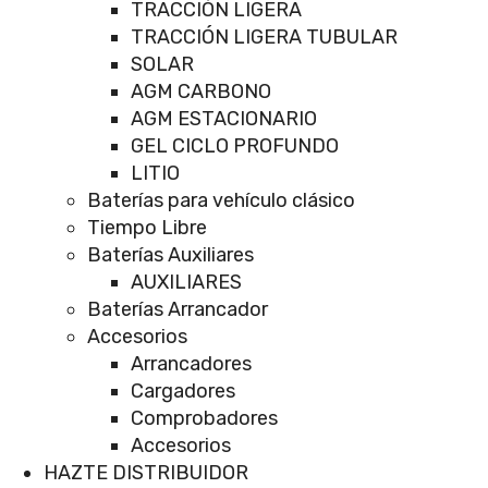
TRACCIÓN LIGERA
TRACCIÓN LIGERA TUBULAR
SOLAR
AGM CARBONO
AGM ESTACIONARIO
GEL CICLO PROFUNDO
LITIO
Baterías para vehículo clásico
Tiempo Libre
Baterías Auxiliares
AUXILIARES
Baterías Arrancador
Accesorios
Arrancadores
Cargadores
Comprobadores
Accesorios
HAZTE DISTRIBUIDOR