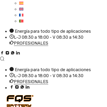
Energía para todo tipo de aplicaciones
L-J 08:30 a 18:00 - V 08:30 a 14:30
PROFESIONALES
Energía para todo tipo de aplicaciones
L-J 08:30 a 18:00 - V 08:30 a 14:30
PROFESIONALES