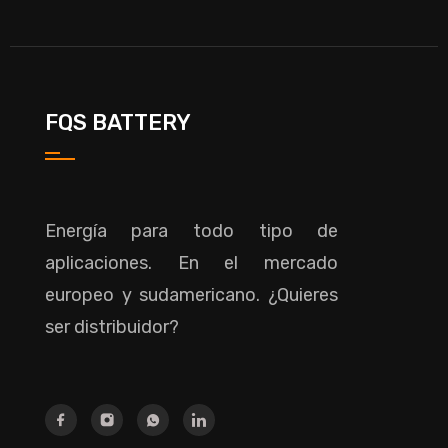
FQS BATTERY
Energía para todo tipo de
aplicaciones. En el mercado
europeo y sudamericano. ¿Quieres
ser distribuidor?