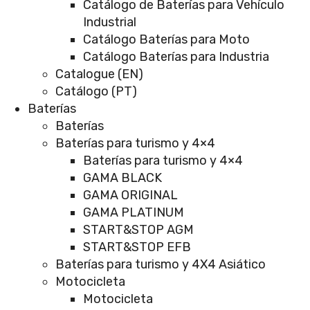
Catálogo de Baterías para Vehículo
Industrial
Catálogo Baterías para Moto
Catálogo Baterías para Industria
Catalogue (EN)
Catálogo (PT)
Baterías
Baterías
Baterías para turismo y 4×4
Baterías para turismo y 4×4
GAMA BLACK
GAMA ORIGINAL
GAMA PLATINUM
START&STOP AGM
START&STOP EFB
Baterías para turismo y 4X4 Asiático
Motocicleta
Motocicleta