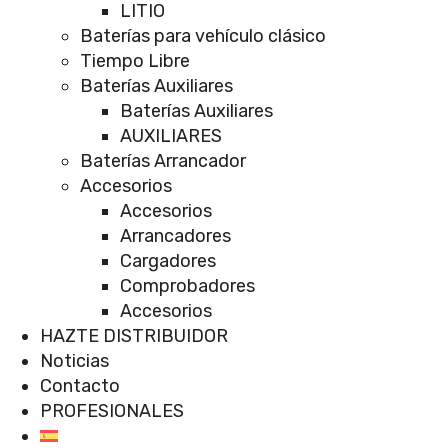
LITIO
Baterías para vehículo clásico
Tiempo Libre
Baterías Auxiliares
Baterías Auxiliares
AUXILIARES
Baterías Arrancador
Accesorios
Accesorios
Arrancadores
Cargadores
Comprobadores
Accesorios
HAZTE DISTRIBUIDOR
Noticias
Contacto
PROFESIONALES