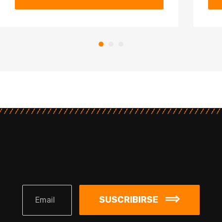
SUSCRIBIRSE