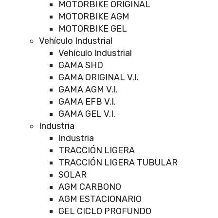
MOTORBIKE ORIGINAL
MOTORBIKE AGM
MOTORBIKE GEL
Vehículo Industrial
Vehículo Industrial
GAMA SHD
GAMA ORIGINAL V.I.
GAMA AGM V.I.
GAMA EFB V.I.
GAMA GEL V.I.
Industria
Industria
TRACCIÓN LIGERA
TRACCIÓN LIGERA TUBULAR
SOLAR
AGM CARBONO
AGM ESTACIONARIO
GEL CICLO PROFUNDO