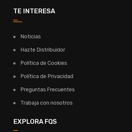
TE INTERESA
Noticias
Hazte Distribuidor
Política de Cookies
Política de Privacidad
Preguntas Frecuentes
Trabaja con nosotros
EXPLORA FQS