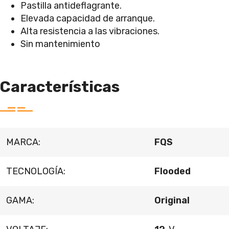
Pastilla antideflagrante.
Elevada capacidad de arranque.
Alta resistencia a las vibraciones.
Sin mantenimiento
Características
MARCA:
FQS
TECNOLOGÍA:
Flooded
GAMA:
Original