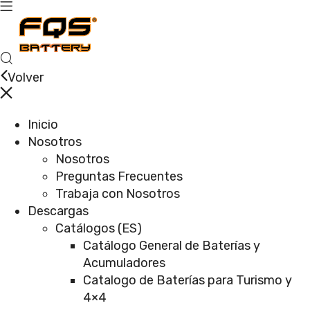
Volver
Inicio
Nosotros
Nosotros
Preguntas Frecuentes
Trabaja con Nosotros
Descargas
Catálogos (ES)
Catálogo General de Baterías y
Acumuladores
Catalogo de Baterías para Turismo y
4×4