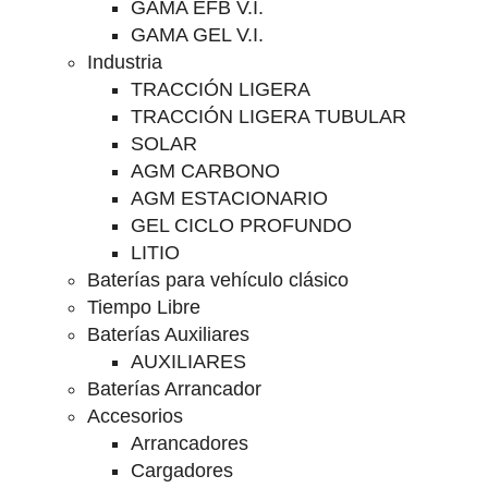
GAMA EFB V.I.
GAMA GEL V.I.
Industria
TRACCIÓN LIGERA
TRACCIÓN LIGERA TUBULAR
SOLAR
AGM CARBONO
AGM ESTACIONARIO
GEL CICLO PROFUNDO
LITIO
Baterías para vehículo clásico
Tiempo Libre
Baterías Auxiliares
AUXILIARES
Baterías Arrancador
Accesorios
Arrancadores
Cargadores