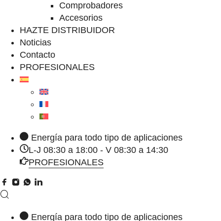
Comprobadores
Accesorios
HAZTE DISTRIBUIDOR
Noticias
Contacto
PROFESIONALES
Energía para todo tipo de aplicaciones
L-J 08:30 a 18:00 - V 08:30 a 14:30
PROFESIONALES
Energía para todo tipo de aplicaciones