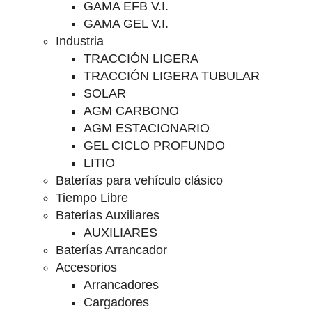
GAMA EFB V.I.
GAMA GEL V.I.
Industria
TRACCIÓN LIGERA
TRACCIÓN LIGERA TUBULAR
SOLAR
AGM CARBONO
AGM ESTACIONARIO
GEL CICLO PROFUNDO
LITIO
Baterías para vehículo clásico
Tiempo Libre
Baterías Auxiliares
AUXILIARES
Baterías Arrancador
Accesorios
Arrancadores
Cargadores