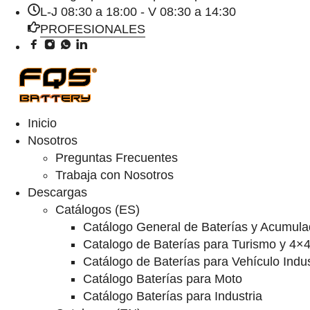
L-J 08:30 a 18:00 - V 08:30 a 14:30
PROFESIONALES
Inicio
Nosotros
Preguntas Frecuentes
Trabaja con Nosotros
Descargas
Catálogos (ES)
Catálogo General de Baterías y Acumula
Catalogo de Baterías para Turismo y 4×
Catálogo de Baterías para Vehículo Indus
Catálogo Baterías para Moto
Catálogo Baterías para Industria