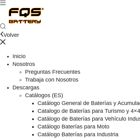
Volver
Inicio
Nosotros
Preguntas Frecuentes
Trabaja con Nosotros
Descargas
Catálogos (ES)
Catálogo General de Baterías y Acumula
Catalogo de Baterías para Turismo y 4×
Catálogo de Baterías para Vehículo Indus
Catálogo Baterías para Moto
Catálogo Baterías para Industria