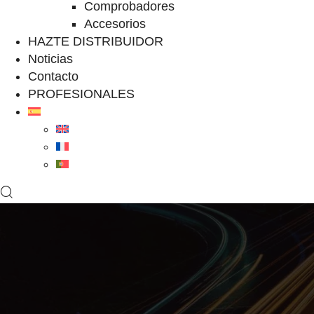
Comprobadores
Accesorios
HAZTE DISTRIBUIDOR
Noticias
Contacto
PROFESIONALES