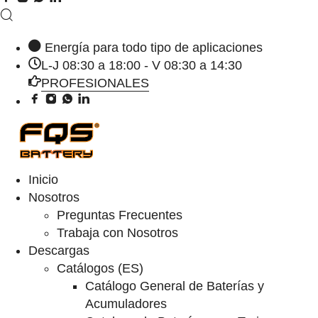
Energía para todo tipo de aplicaciones
L-J 08:30 a 18:00 - V 08:30 a 14:30
PROFESIONALES
Inicio
Nosotros
Preguntas Frecuentes
Trabaja con Nosotros
Descargas
Catálogos (ES)
Catálogo General de Baterías y
Acumuladores