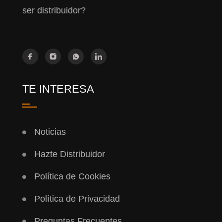
ser distribuidor?
TE INTERESA
Noticias
Hazte Distribuidor
Política de Cookies
Política de Privacidad
Preguntas Frecuentes