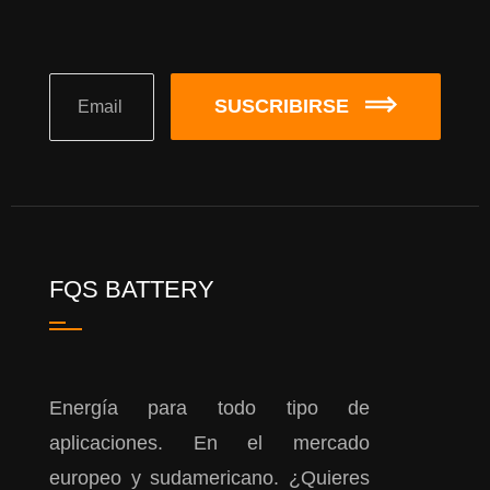
SUSCRIBIRSE
FQS BATTERY
Energía para todo tipo de
aplicaciones. En el mercado
europeo y sudamericano. ¿Quieres