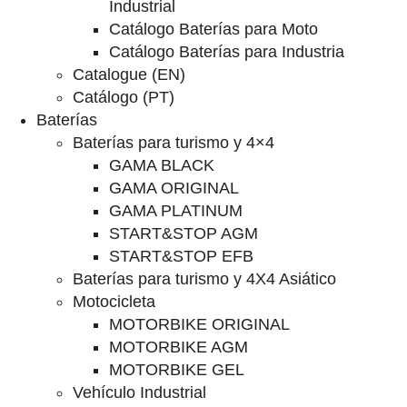
Industrial
Catálogo Baterías para Moto
Catálogo Baterías para Industria
Catalogue (EN)
Catálogo (PT)
Baterías
Baterías para turismo y 4×4
GAMA BLACK
GAMA ORIGINAL
GAMA PLATINUM
START&STOP AGM
START&STOP EFB
Baterías para turismo y 4X4 Asiático
Motocicleta
MOTORBIKE ORIGINAL
MOTORBIKE AGM
MOTORBIKE GEL
Vehículo Industrial