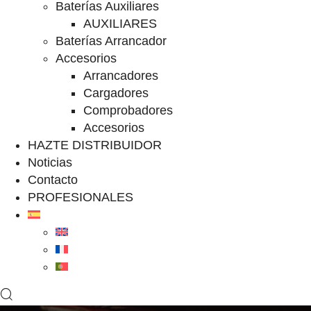
Baterías Auxiliares
AUXILIARES
Baterías Arrancador
Accesorios
Arrancadores
Cargadores
Comprobadores
Accesorios
HAZTE DISTRIBUIDOR
Noticias
Contacto
PROFESIONALES