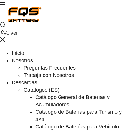
Volver
Inicio
Nosotros
Preguntas Frecuentes
Trabaja con Nosotros
Descargas
Catálogos (ES)
Catálogo General de Baterías y
Acumuladores
Catalogo de Baterías para Turismo y
4×4
Catálogo de Baterías para Vehículo