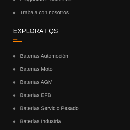
Trabaja con nosotros
EXPLORA FQS
Baterías Automoción
Baterías Moto
Baterías AGM
Baterías EFB
Baterías Servicio Pesado
Baterías Industria