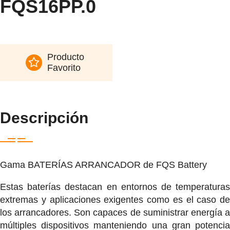
FQS16PP.0
Producto
Favorito
Descripción
Gama BATERÍAS ARRANCADOR de FQS Battery
Estas baterías destacan en entornos de temperaturas
extremas y aplicaciones exigentes como es el caso de
los arrancadores. Son capaces de suministrar energía a
múltiples dispositivos manteniendo una gran potencia