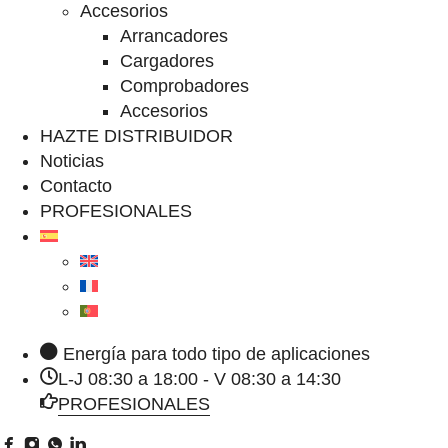
Accesorios
Arrancadores
Cargadores
Comprobadores
Accesorios
HAZTE DISTRIBUIDOR
Noticias
Contacto
PROFESIONALES
Energía para todo tipo de aplicaciones
L-J 08:30 a 18:00 - V 08:30 a 14:30
PROFESIONALES