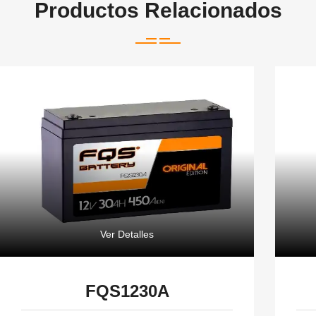
Productos Relacionados
Ver Detalles
FQS1230A