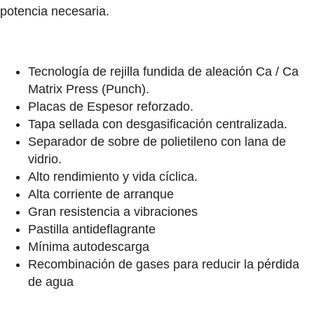
potencia necesaria.
Tecnología de rejilla fundida de aleación Ca / Ca
Matrix Press (Punch).
Placas de Espesor reforzado.
Tapa sellada con desgasificación centralizada.
Separador de sobre de polietileno con lana de
vidrio.
Alto rendimiento y vida cíclica.
Alta corriente de arranque
Gran resistencia a vibraciones
Pastilla antideflagrante
Mínima autodescarga
Recombinación de gases para reducir la pérdida
de agua