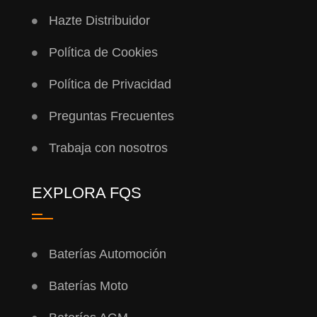
Hazte Distribuidor
Política de Cookies
Política de Privacidad
Preguntas Frecuentes
Trabaja con nosotros
EXPLORA FQS
Baterías Automoción
Baterías Moto