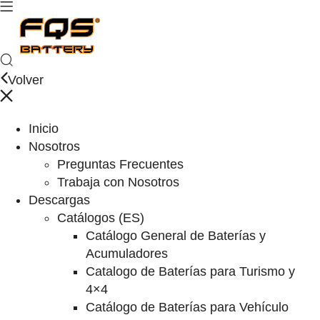
Volver
Inicio
Nosotros
Preguntas Frecuentes
Trabaja con Nosotros
Descargas
Catálogos (ES)
Catálogo General de Baterías y
Acumuladores
Catalogo de Baterías para Turismo y
4×4
Catálogo de Baterías para Vehículo