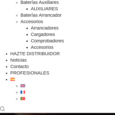
Baterías Auxiliares
AUXILIARES
Baterías Arrancador
Accesorios
Arrancadores
Cargadores
Comprobadores
Accesorios
HAZTE DISTRIBUIDOR
Noticias
Contacto
PROFESIONALES