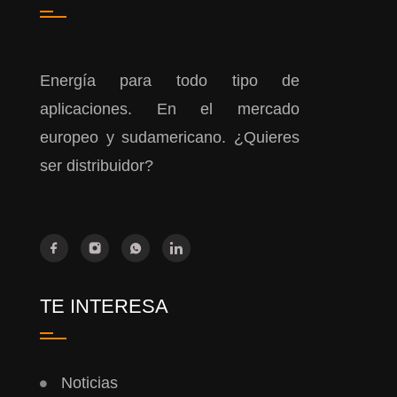
Energía para todo tipo de
aplicaciones. En el mercado
europeo y sudamericano. ¿Quieres
ser distribuidor?
TE INTERESA
Noticias