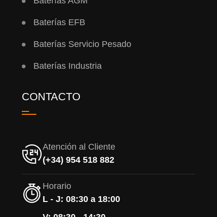
Baterías AGM
Baterías EFB
Baterías Servicio Pesado
Baterías Industria
CONTACTO
Atención al Cliente
(+34) 954 518 882
Horario
L - J: 08:30 a 18:00