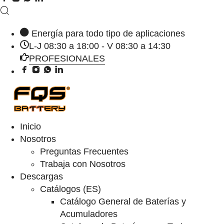
Energía para todo tipo de aplicaciones
L-J 08:30 a 18:00 - V 08:30 a 14:30
PROFESIONALES
Inicio
Nosotros
Preguntas Frecuentes
Trabaja con Nosotros
Descargas
Catálogos (ES)
Catálogo General de Baterías y
Acumuladores