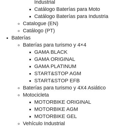
Industrial
Catálogo Baterías para Moto
Catálogo Baterías para Industria
Catalogue (EN)
Catálogo (PT)
Baterías
Baterías para turismo y 4×4
GAMA BLACK
GAMA ORIGINAL
GAMA PLATINUM
START&STOP AGM
START&STOP EFB
Baterías para turismo y 4X4 Asiático
Motocicleta
MOTORBIKE ORIGINAL
MOTORBIKE AGM
MOTORBIKE GEL
Vehículo Industrial