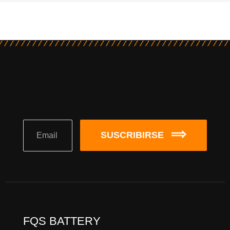
SUSCRIBIRSE
FQS BATTERY