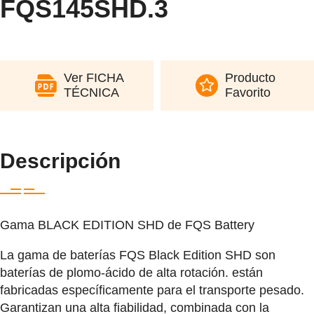
FQS145SHD.3
Ver FICHA
Producto
TÉCNICA
Favorito
Descripción
Gama BLACK EDITION SHD de FQS Battery
La gama de baterías FQS Black Edition SHD son
baterías de plomo-ácido de alta rotación. están
fabricadas específicamente para el transporte pesado.
Garantizan una alta fiabilidad, combinada con la