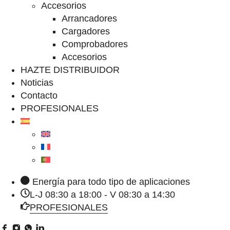
Accesorios
Arrancadores
Cargadores
Comprobadores
Accesorios
HAZTE DISTRIBUIDOR
Noticias
Contacto
PROFESIONALES
Energía para todo tipo de aplicaciones
L-J 08:30 a 18:00 - V 08:30 a 14:30
PROFESIONALES