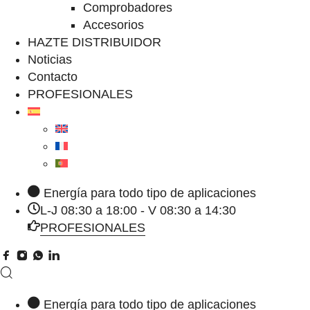
Comprobadores
Accesorios
HAZTE DISTRIBUIDOR
Noticias
Contacto
PROFESIONALES
Energía para todo tipo de aplicaciones
L-J 08:30 a 18:00 - V 08:30 a 14:30
PROFESIONALES
Energía para todo tipo de aplicaciones