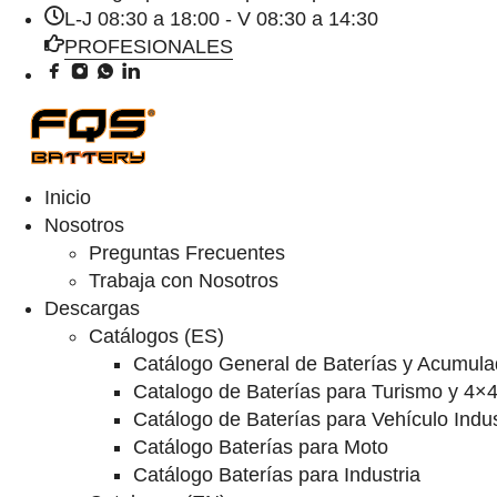
L-J 08:30 a 18:00 - V 08:30 a 14:30
PROFESIONALES
Inicio
Nosotros
Preguntas Frecuentes
Trabaja con Nosotros
Descargas
Catálogos (ES)
Catálogo General de Baterías y Acumula
Catalogo de Baterías para Turismo y 4×
Catálogo de Baterías para Vehículo Indus
Catálogo Baterías para Moto
Catálogo Baterías para Industria