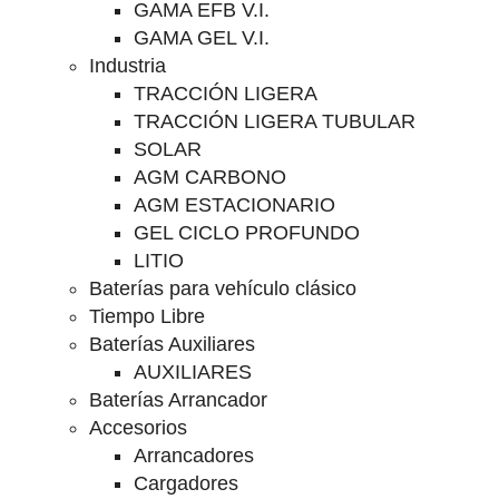
GAMA EFB V.I.
GAMA GEL V.I.
Industria
TRACCIÓN LIGERA
TRACCIÓN LIGERA TUBULAR
SOLAR
AGM CARBONO
AGM ESTACIONARIO
GEL CICLO PROFUNDO
LITIO
Baterías para vehículo clásico
Tiempo Libre
Baterías Auxiliares
AUXILIARES
Baterías Arrancador
Accesorios
Arrancadores
Cargadores