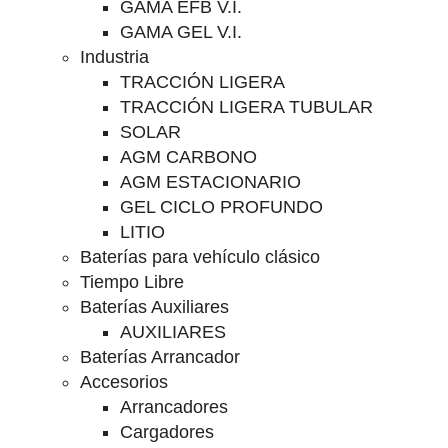
GAMA EFB V.I.
GAMA GEL V.I.
Industria
TRACCIÓN LIGERA
TRACCIÓN LIGERA TUBULAR
SOLAR
AGM CARBONO
AGM ESTACIONARIO
GEL CICLO PROFUNDO
LITIO
Baterías para vehículo clásico
Tiempo Libre
Baterías Auxiliares
AUXILIARES
Baterías Arrancador
Accesorios
Arrancadores
Cargadores