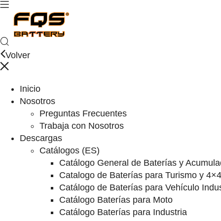
Volver
Inicio
Nosotros
Preguntas Frecuentes
Trabaja con Nosotros
Descargas
Catálogos (ES)
Catálogo General de Baterías y Acumula
Catalogo de Baterías para Turismo y 4×
Catálogo de Baterías para Vehículo Indus
Catálogo Baterías para Moto
Catálogo Baterías para Industria