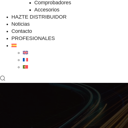
Comprobadores
Accesorios
HAZTE DISTRIBUIDOR
Noticias
Contacto
PROFESIONALES