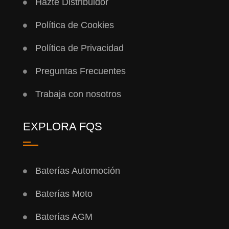
Hazte Distribuidor
Política de Cookies
Política de Privacidad
Preguntas Frecuentes
Trabaja con nosotros
EXPLORA FQS
Baterías Automoción
Baterías Moto
Baterías AGM