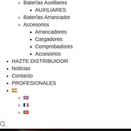
Baterías Auxiliares
AUXILIARES
Baterías Arrancador
Accesorios
Arrancadores
Cargadores
Comprobadores
Accesorios
HAZTE DISTRIBUIDOR
Noticias
Contacto
PROFESIONALES