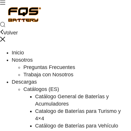
Volver
Inicio
Nosotros
Preguntas Frecuentes
Trabaja con Nosotros
Descargas
Catálogos (ES)
Catálogo General de Baterías y
Acumuladores
Catalogo de Baterías para Turismo y
4×4
Catálogo de Baterías para Vehículo