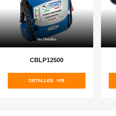
Ver Detalles
CBLP12500
DETALLES