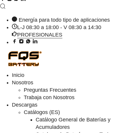
Energía para todo tipo de aplicaciones
L-J 08:30 a 18:00 - V 08:30 a 14:30
PROFESIONALES
Inicio
Nosotros
Preguntas Frecuentes
Trabaja con Nosotros
Descargas
Catálogos (ES)
Catálogo General de Baterías y
Acumuladores