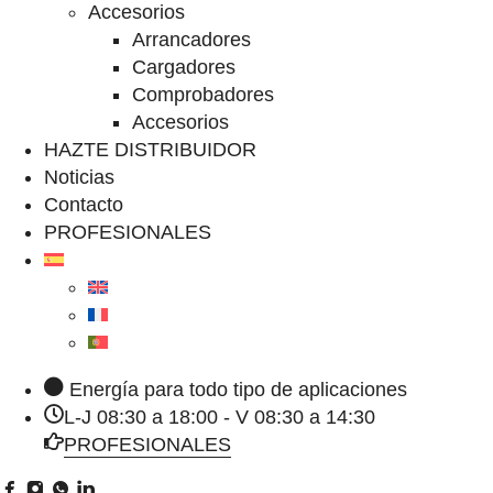
Accesorios
Arrancadores
Cargadores
Comprobadores
Accesorios
HAZTE DISTRIBUIDOR
Noticias
Contacto
PROFESIONALES
Energía para todo tipo de aplicaciones
L-J 08:30 a 18:00 - V 08:30 a 14:30
PROFESIONALES