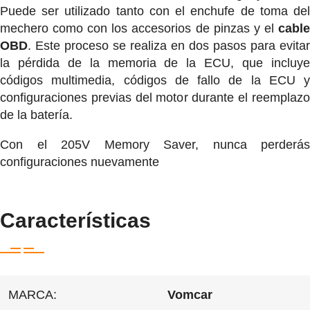
Puede ser utilizado tanto con el enchufe de toma del
mechero como con los accesorios de pinzas y el
cabl
OBD
. Este proceso se realiza en dos pasos para evitar
la pérdida de la memoria de la ECU, que incluye
códigos multimedia, códigos de fallo de la ECU y
configuraciones previas del motor durante el reemplazo
de la batería.
Con el 205V Memory Saver, nunca perderás
configuraciones nuevamente
Características
MARCA:
Vomcar