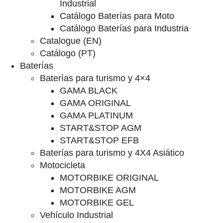
Industrial
Catálogo Baterías para Moto
Catálogo Baterías para Industria
Catalogue (EN)
Catálogo (PT)
Baterías
Baterías para turismo y 4×4
GAMA BLACK
GAMA ORIGINAL
GAMA PLATINUM
START&STOP AGM
START&STOP EFB
Baterías para turismo y 4X4 Asiático
Motocicleta
MOTORBIKE ORIGINAL
MOTORBIKE AGM
MOTORBIKE GEL
Vehículo Industrial