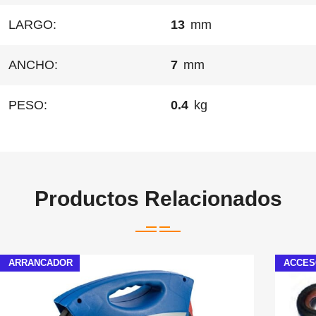
LARGO:
13
mm
ANCHO:
7
mm
PESO:
0.4
kg
Productos Relacionados
ARRANCADOR
ACCES