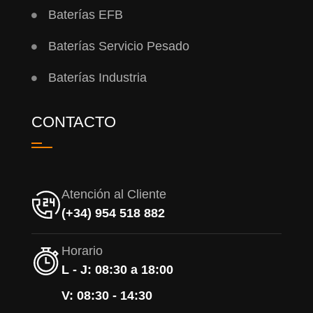
Baterías EFB
Baterías Servicio Pesado
Baterías Industria
CONTACTO
Atención al Cliente
(+34) 954 518 882
Horario
L - J: 08:30 a 18:00
V: 08:30 - 14:30