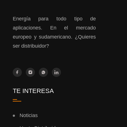
Energía para todo tipo de
aplicaciones. En el mercado
europeo y sudamericano. ¿Quieres
ser distribuidor?
TE INTERESA
Noticias