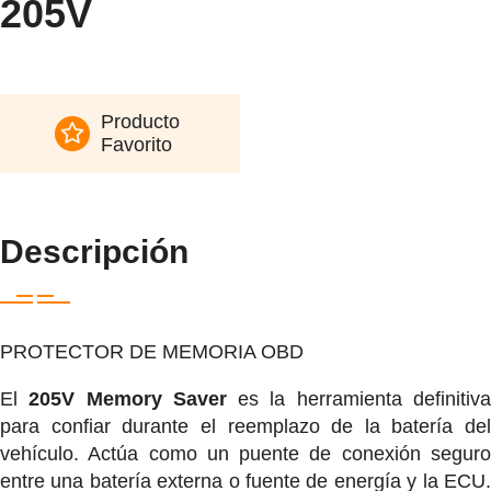
205V
Producto
Favorito
Descripción
PROTECTOR DE MEMORIA OBD
El
205V Memory Saver
es la herramienta definitiv
para confiar durante el reemplazo de la batería del
vehículo. Actúa como un puente de conexión seguro
entre una batería externa o fuente de energía y la ECU.