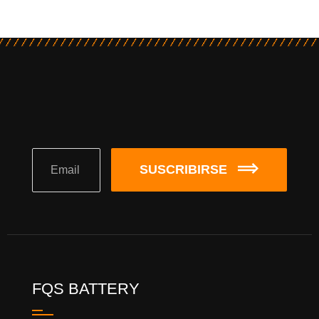
SUSCRIBIRSE
FQS BATTERY