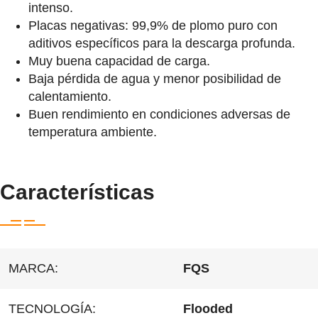
intenso.
Placas negativas: 99,9% de plomo puro con
aditivos específicos para la descarga profunda.
Muy buena capacidad de carga.
Baja pérdida de agua y menor posibilidad de
calentamiento.
Buen rendimiento en condiciones adversas de
temperatura ambiente.
Características
MARCA:
FQS
TECNOLOGÍA:
Flooded