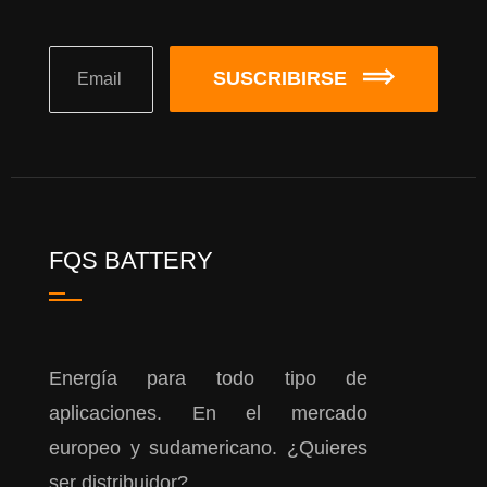
SUSCRIBIRSE
FQS BATTERY
Energía para todo tipo de
aplicaciones. En el mercado
europeo y sudamericano. ¿Quieres
ser distribuidor?