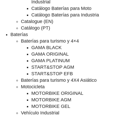
Industrial
Catálogo Baterías para Moto
Catálogo Baterías para Industria
Catalogue (EN)
Catálogo (PT)
Baterías
Baterías para turismo y 4×4
GAMA BLACK
GAMA ORIGINAL
GAMA PLATINUM
START&STOP AGM
START&STOP EFB
Baterías para turismo y 4X4 Asiático
Motocicleta
MOTORBIKE ORIGINAL
MOTORBIKE AGM
MOTORBIKE GEL
Vehículo Industrial