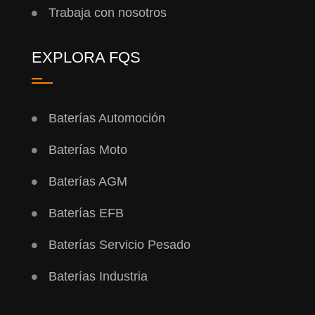
Trabaja con nosotros
EXPLORA FQS
Baterías Automoción
Baterías Moto
Baterías AGM
Baterías EFB
Baterías Servicio Pesado
Baterías Industria