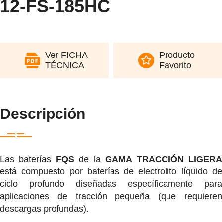
12-FS-185HC
Ver FICHA
Producto
TÉCNICA
Favorito
Descripción
Las baterías
FQS
de la
GAMA TRACCIÓN LIGER
está compuesto por baterías de electrolito líquido de
ciclo profundo diseñadas específicamente para
aplicaciones de tracción pequeña (que requieren
descargas profundas).