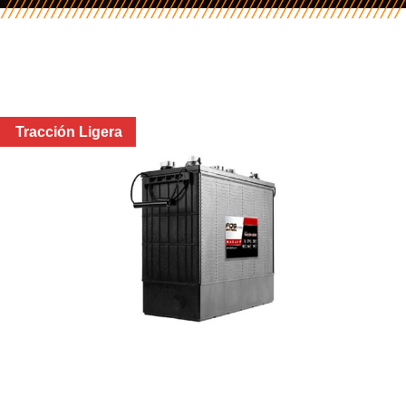
Tracción Ligera