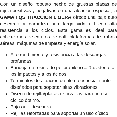
Con un diseño robusto hecho de gruesas placas de
rejilla positivas y negativas en una aleación especial, la
GAMA FQS TRACCIÓN LIGERA
ofrece una baja aut
descarga y garantiza una larga vida útil con alta
resistencia a los ciclos. Esta gama es ideal para
aplicaciones de carritos de golf, plataformas de trabajo
aéreas, máquinas de limpieza y energía solar.
Alto rendimiento y resistencia a las descargas
profundas.
Bandeja de resina de polipropileno = Resistente a
los impactos y a los ácidos.
Terminales de aleación de plomo especialmente
diseñados para soportar altas vibraciones.
Diseño de rejilla/placas reforzadas para un uso
cíclico óptimo.
Baja auto descarga.
Rejillas reforzadas para soportar un uso cíclico