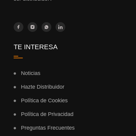
TE INTERESA
Noticias
Hazte Distribuidor
Política de Cookies
Política de Privacidad
Preguntas Frecuentes