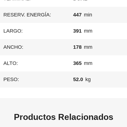
RESERV. ENERGÍA:
447
min
LARGO:
391
mm
ANCHO:
178
mm
ALTO:
365
mm
PESO:
52.0
kg
Productos Relacionados