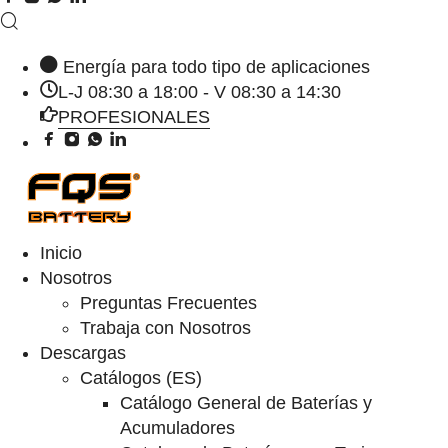
Energía para todo tipo de aplicaciones
L-J 08:30 a 18:00 - V 08:30 a 14:30
PROFESIONALES
Inicio
Nosotros
Preguntas Frecuentes
Trabaja con Nosotros
Descargas
Catálogos (ES)
Catálogo General de Baterías y
Acumuladores