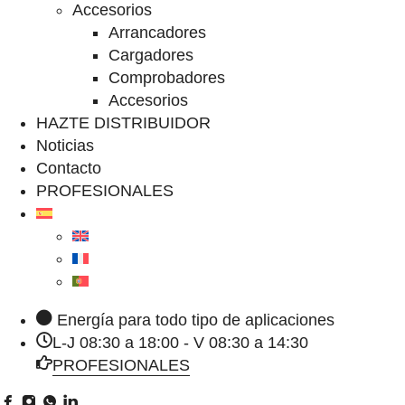
Accesorios
Arrancadores
Cargadores
Comprobadores
Accesorios
HAZTE DISTRIBUIDOR
Noticias
Contacto
PROFESIONALES
Energía para todo tipo de aplicaciones
L-J 08:30 a 18:00 - V 08:30 a 14:30
PROFESIONALES