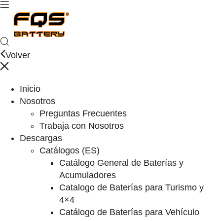
Volver
Inicio
Nosotros
Preguntas Frecuentes
Trabaja con Nosotros
Descargas
Catálogos (ES)
Catálogo General de Baterías y
Acumuladores
Catalogo de Baterías para Turismo y
4×4
Catálogo de Baterías para Vehículo