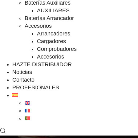
Baterías Auxiliares
AUXILIARES
Baterías Arrancador
Accesorios
Arrancadores
Cargadores
Comprobadores
Accesorios
HAZTE DISTRIBUIDOR
Noticias
Contacto
PROFESIONALES